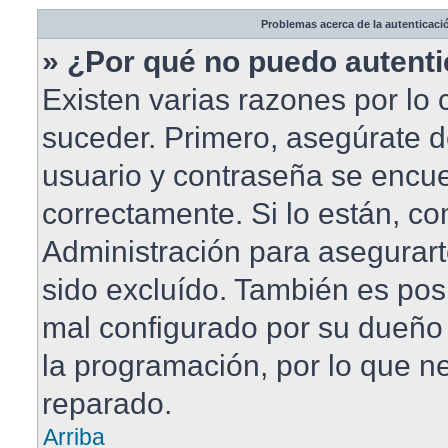
Problemas acerca de la autenticació
» ¿Por qué no puedo autent
Existen varias razones por lo
suceder. Primero, asegúrate 
usuario y contraseña se encue
correctamente. Si lo están, c
Administración para asegurar
sido excluído. También es posi
mal configurado por su dueño 
la programación, por lo que ne
reparado.
Arriba