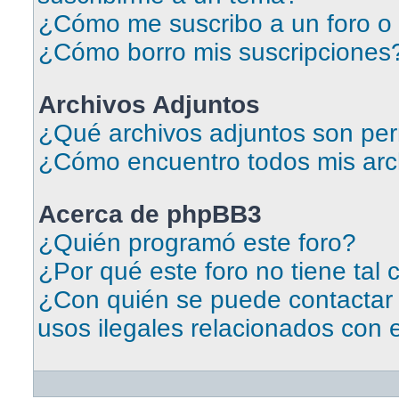
¿Cómo me suscribo a un foro o 
¿Cómo borro mis suscripciones
Archivos Adjuntos
¿Qué archivos adjuntos son per
¿Cómo encuentro todos mis arc
Acerca de phpBB3
¿Quién programó este foro?
¿Por qué este foro no tiene tal 
¿Con quién se puede contactar
usos ilegales relacionados con 