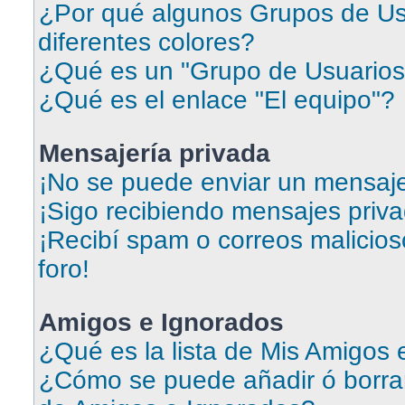
¿Por qué algunos Grupos de Us
diferentes colores?
¿Qué es un "Grupo de Usuarios
¿Qué es el enlace "El equipo"?
Mensajería privada
¡No se puede enviar un mensaje
¡Sigo recibiendo mensajes priv
¡Recibí spam o correos malicios
foro!
Amigos e Ignorados
¿Qué es la lista de Mis Amigos
¿Cómo se puede añadir ó borrar 