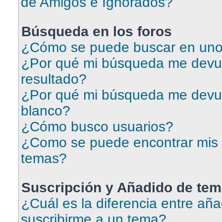
de Amigos e Ignorados?
Búsqueda en los foros
¿Cómo se puede buscar en uno 
¿Por qué mi búsqueda me devu
resultado?
¿Por qué mi búsqueda me devu
blanco?
¿Cómo busco usuarios?
¿Como se puede encontrar mis 
temas?
Suscripción y Añadido de tem
¿Cuál es la diferencia entre aña
suscribirme a un tema?