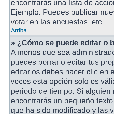
encontrarás una lista de accio
Ejemplo: Puedes publicar nu
votar en las encuestas, etc.
Arriba
» ¿Cómo se puede editar o 
A menos que sea administrado
puedes borrar o editar tus pr
editarlos debes hacer clic en
veces esta opción solo es váli
periodo de tiempo. Si alguien
encontrarás un pequeño texto 
que ha sido modificado y las v