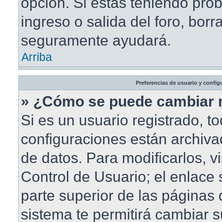
opción. Si estás teniendo pro
ingreso o salida del foro, borr
seguramente ayudará.
Arriba
Preferencias de usuario y config
» ¿Cómo se puede cambiar 
Si es un usuario registrado, t
configuraciones están archiv
de datos. Para modificarlos, vi
Control de Usuario; el enlace 
parte superior de las páginas d
sistema te permitirá cambiar s