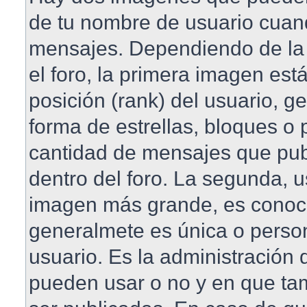
de tu nombre de usuario cuan
mensajes. Dependiendo de la pl
el foro, la primera imagen est
posición (rank) del usuario, 
forma de estrellas, bloques o 
cantidad de mensajes que publ
dentro del foro. La segunda, 
imagen más grande, es conoc
generalmete es única o perso
usuario. Es la administración 
pueden usar o no y en que t