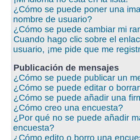
¿Cómo se puede poner una ima
nombre de usuario?
¿Cómo se puede cambiar mi ra
Cuando hago clic sobre el enlac
usuario, ¡me pide que me regist
Publicación de mensajes
¿Cómo se puede publicar un me
¿Cómo se puede editar o borra
¿Cómo se puede añadir una fir
¿Cómo creo una encuesta?
¿Por qué no se puede añadir má
encuesta?
¿Cómo edito o borro una encue