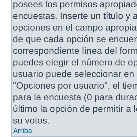
posees los permisos apropiad
encuestas. Inserte un título y
opciones en el campo apropi
de que cada opción se encuen
correspondiente línea del for
puedes elegir el número de o
usuario puede seleccionar en 
"Opciones por usuario", el tie
para la encuesta (0 para duraci
último la opción de permitir a
su votos.
Arriba