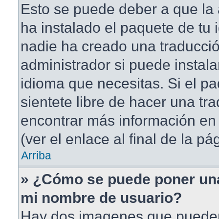
Esto se puede deber a que la 
ha instalado el paquete de tu 
nadie ha creado una traducció
administrador si puede instala
idioma que necesitas. Si el pa
sientete libre de hacer una t
encontrar más información en 
(ver el enlace al final de la pá
Arriba
» ¿Cómo se puede poner un
mi nombre de usuario?
Hay dos imagenes que puede