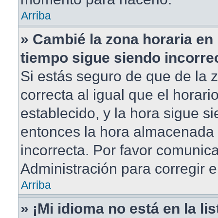
Arriba
» Cambié la zona horaria en m
tiempo sigue siendo incorre
Si estás seguro de que de la 
correcta al igual que el horar
establecido, y la hora sigue si
entonces la hora almacenada e
incorrecta. Por favor comunic
Administración para corregir e
Arriba
» ¡Mi idioma no está en la lis