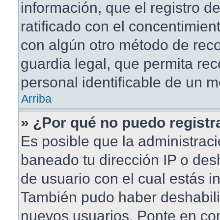
información, que el registro de
ratificado con el concentimien
con algún otro método de rec
guardia legal, que permita rec
personal identificable de un 
Arriba
» ¿Por qué no puedo regist
Es posible que la administraci
baneado tu dirección IP o des
de usuario con el cual estás in
También pudo haber deshabilit
nuevos usuarios. Ponte en co