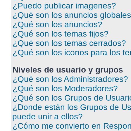
¿Puedo publicar imagenes?
¿Qué son los anuncios globale
¿Qué son los anuncios?
¿Qué son los temas fijos?
¿Qué son los temas cerrados?
¿Qué son los iconos para los t
Niveles de usuario y grupos
¿Qué son los Administradores?
¿Qué son los Moderadores?
¿Qué son los Grupos de Usuari
¿Donde están los Grupos de Us
puede unir a ellos?
¿Cómo me convierto en Respon