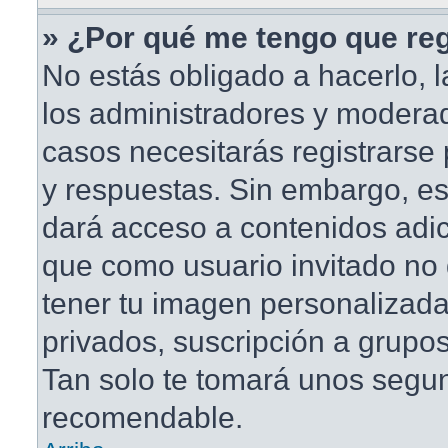
» ¿Por qué me tengo que reg
No estás obligado a hacerlo, l
los administradores y modera
casos necesitarás registrarse
y respuestas. Sin embargo, est
dará acceso a contenidos adic
que como usuario invitado no 
tener tu imagen personalizada
privados, suscripción a grupos
Tan solo te tomará unos segu
recomendable.