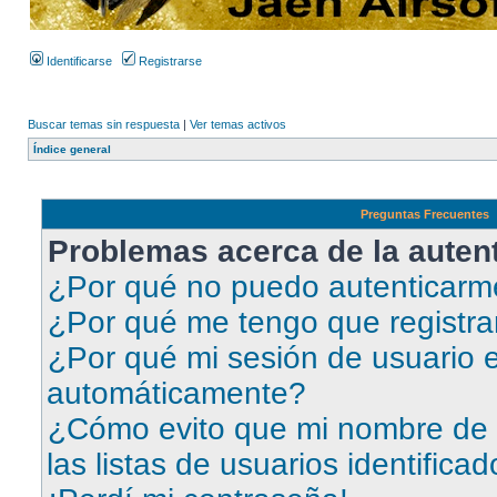
Identificarse
Registrarse
Buscar temas sin respuesta
|
Ver temas activos
Índice general
Preguntas Frecuentes
Problemas acerca de la autent
¿Por qué no puedo autenticar
¿Por qué me tengo que registra
¿Por qué mi sesión de usuario e
automáticamente?
¿Cómo evito que mi nombre de 
las listas de usuarios identifica