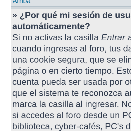
Arriba
» ¿Por qué mi sesión de usu
automáticamente?
Si no activas la casilla
Entrar
cuando ingresas al foro, tus 
una cookie segura, que se elim
página o en cierto tiempo. Est
cuenta pueda ser usada por o
que el sistema te reconozca 
marca la casilla al ingresar.
si accedes al foro desde un PC
biblioteca, cyber-cafés, PC's 