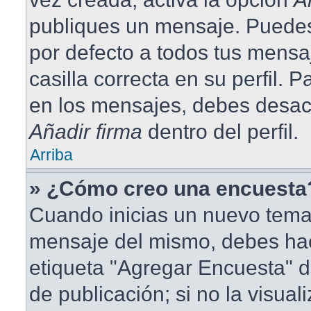
publiques un mensaje. Puedes
por defecto a todos tus mensa
casilla correcta en su perfil. 
en los mensajes, debes desact
Añadir firma
dentro del perfil.
Arriba
» ¿Cómo creo una encuesta
Cuando inicias un nuevo tema 
mensaje del mismo, debes hace
etiqueta "Agregar Encuesta" d
de publicación; si no la visual