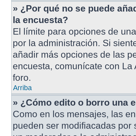
» ¿Por qué no se puede aña
la encuesta?
El límite para opciones de una
por la administración. Si sien
añadir más opciones de las pe
encuesta, comunícate con La 
foro.
Arriba
» ¿Cómo edito o borro una 
Como en los mensajes, las en
pueden ser modifiacadas por s