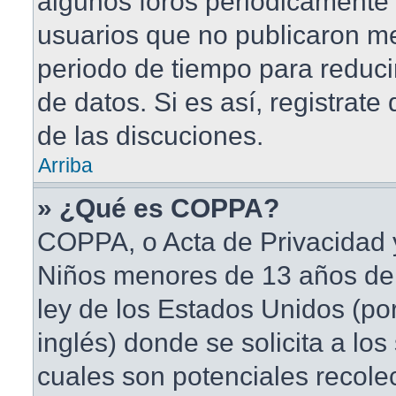
algunos foros periódicament
usuarios que no publicaron me
periodo de tiempo para reduci
de datos. Si es así, registrate
de las discuciones.
Arriba
» ¿Qué es COPPA?
COPPA, o Acta de Privacidad 
Niños menores de 13 años de
ley de los Estados Unidos (po
inglés) donde se solicita a los 
cuales son potenciales recole