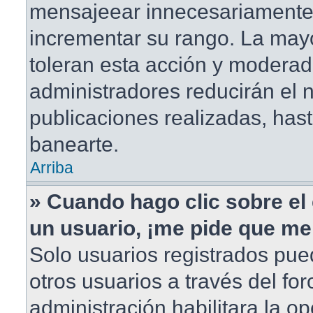
mensajeear innecesariamente
incrementar su rango. La mayo
toleran esta acción y moderad
administradores reducirán el
publicaciones realizadas, has
banearte.
Arriba
» Cuando hago clic sobre el 
un usuario, ¡me pide que me 
Solo usuarios registrados pue
otros usuarios a través del foro
administración habilitara la o