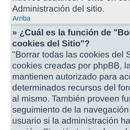
Administración del sitio.
Arriba
» ¿Cuál es la función de "Bo
cookies del Sitio"?
"Borrar todas las cookies del S
cookies creadas por phpBB, la
mantienen autorizado para ac
determinados recursos del foro
al mismo. También proveen fu
seguimiento de la navegación d
usuario si la administración ha