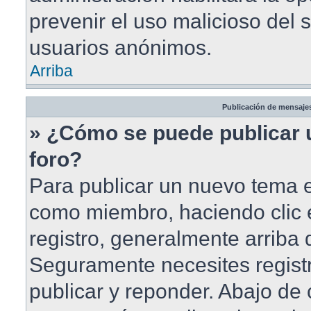
prevenir el uso malicioso del 
usuarios anónimos.
Arriba
Publicación de mensaje
» ¿Cómo se puede publicar 
foro?
Para publicar un nuevo tema en
como miembro, haciendo clic 
registro, generalmente arriba
Seguramente necesites registr
publicar y reponder. Abajo de 