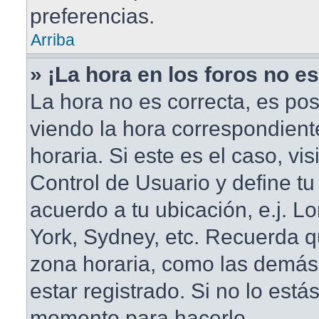
preferencias.
Arriba
» ¡La hora en los foros no es
La hora no es correcta, es pos
viendo la hora correspondient
horaria. Si este es el caso, vis
Control de Usuario y define tu
acuerdo a tu ubicación, e.j. L
York, Sydney, etc. Recuerda q
zona horaria, como las demás
estar registrado. Si no lo está
momento para hacerlo.