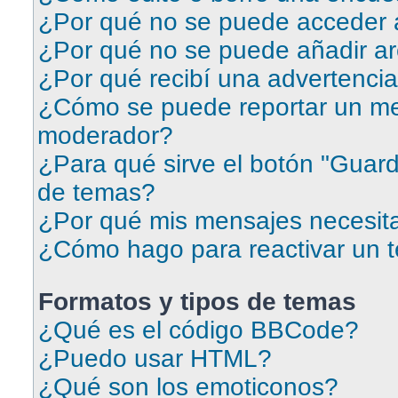
¿Por qué no se puede acceder a
¿Por qué no se puede añadir ar
¿Por qué recibí una advertenci
¿Cómo se puede reportar un me
moderador?
¿Para qué sirve el botón "Guard
de temas?
¿Por qué mis mensajes necesit
¿Cómo hago para reactivar un 
Formatos y tipos de temas
¿Qué es el código BBCode?
¿Puedo usar HTML?
¿Qué son los emoticonos?