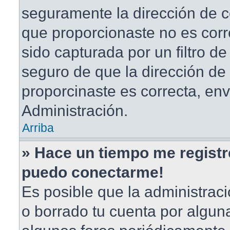
seguramente la dirección de c
que proporcionaste no es corr
sido capturada por un filtro d
seguro de que la dirección de
proporcinaste es correcta, en
Administración.
Arriba
» Hace un tiempo me registr
puedo conectarme!
Es posible que la administrac
o borrado tu cuenta por algun