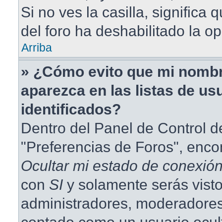
Si no ves la casilla, significa 
del foro ha deshabilitado la op
Arriba
» ¿Cómo evito que mi nombr
aparezca en las listas de us
identificados?
Dentro del Panel de Control d
"Preferencias de Foros", enco
Ocultar mi estado de conexió
con
SI
y solamente serás visto
administradores, moderadores