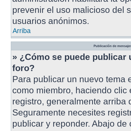
prevenir el uso malicioso del 
usuarios anónimos.
Arriba
Publicación de mensaje
» ¿Cómo se puede publicar 
foro?
Para publicar un nuevo tema en
como miembro, haciendo clic 
registro, generalmente arriba
Seguramente necesites registr
publicar y reponder. Abajo de 