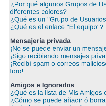
¿Por qué algunos Grupos de Us
diferentes colores?
¿Qué es un "Grupo de Usuarios
¿Qué es el enlace "El equipo"?
Mensajería privada
¡No se puede enviar un mensaje
¡Sigo recibiendo mensajes priv
¡Recibí spam o correos malicios
foro!
Amigos e Ignorados
¿Qué es la lista de Mis Amigos
¿Cómo se puede añadir ó borrar 