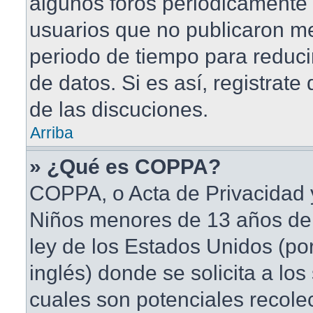
algunos foros periódicament
usuarios que no publicaron me
periodo de tiempo para reduci
de datos. Si es así, registrate
de las discuciones.
Arriba
» ¿Qué es COPPA?
COPPA, o Acta de Privacidad 
Niños menores de 13 años de
ley de los Estados Unidos (po
inglés) donde se solicita a los 
cuales son potenciales recole