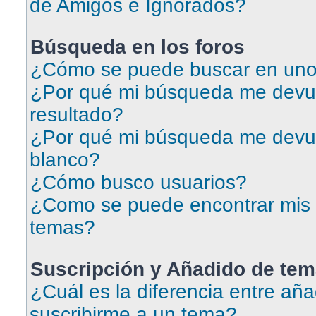
de Amigos e Ignorados?
Búsqueda en los foros
¿Cómo se puede buscar en uno 
¿Por qué mi búsqueda me devu
resultado?
¿Por qué mi búsqueda me devu
blanco?
¿Cómo busco usuarios?
¿Como se puede encontrar mis 
temas?
Suscripción y Añadido de tem
¿Cuál es la diferencia entre aña
suscribirme a un tema?