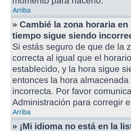
momento para hacerlo.
Arriba
» Cambié la zona horaria en m
tiempo sigue siendo incorre
Si estás seguro de que de la 
correcta al igual que el horar
establecido, y la hora sigue si
entonces la hora almacenada e
incorrecta. Por favor comunic
Administración para corregir e
Arriba
» ¡Mi idioma no está en la lis