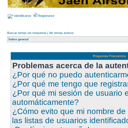
Identificarse
Registrarse
Buscar temas sin respuesta
|
Ver temas activos
Índice general
Preguntas Frecuentes
Problemas acerca de la autent
¿Por qué no puedo autenticar
¿Por qué me tengo que registra
¿Por qué mi sesión de usuario e
automáticamente?
¿Cómo evito que mi nombre de 
las listas de usuarios identifica