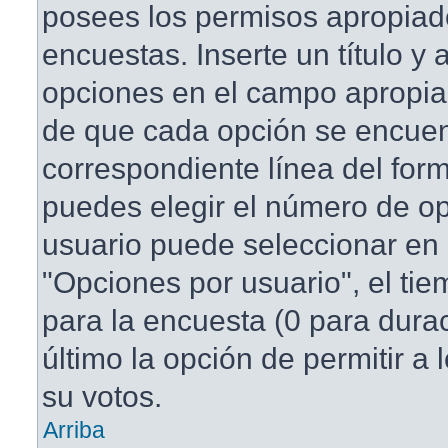
posees los permisos apropiad
encuestas. Inserte un título y
opciones en el campo apropi
de que cada opción se encuen
correspondiente línea del for
puedes elegir el número de o
usuario puede seleccionar en 
"Opciones por usuario", el tie
para la encuesta (0 para duraci
último la opción de permitir a
su votos.
Arriba