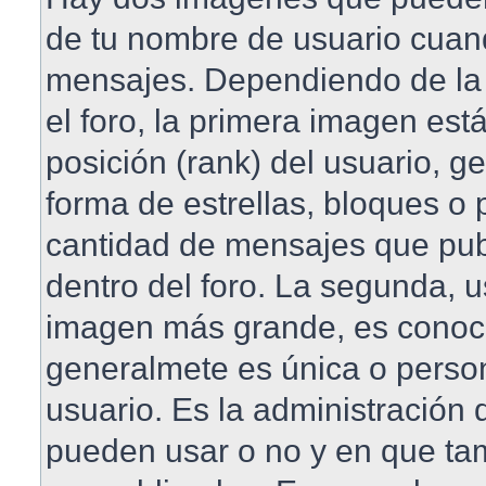
de tu nombre de usuario cuan
mensajes. Dependiendo de la pl
el foro, la primera imagen est
posición (rank) del usuario, 
forma de estrellas, bloques o 
cantidad de mensajes que publ
dentro del foro. La segunda, 
imagen más grande, es conoc
generalmete es única o perso
usuario. Es la administración 
pueden usar o no y en que t