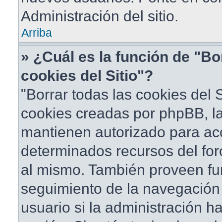
Administración del sitio.
Arriba
» ¿Cuál es la función de "Bo
cookies del Sitio"?
"Borrar todas las cookies del S
cookies creadas por phpBB, la
mantienen autorizado para ac
determinados recursos del foro
al mismo. También proveen fu
seguimiento de la navegación d
usuario si la administración ha