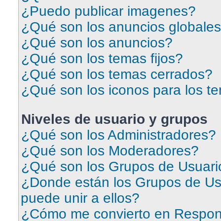
¿Puedo publicar imagenes?
¿Qué son los anuncios globale
¿Qué son los anuncios?
¿Qué son los temas fijos?
¿Qué son los temas cerrados?
¿Qué son los iconos para los t
Niveles de usuario y grupos
¿Qué son los Administradores?
¿Qué son los Moderadores?
¿Qué son los Grupos de Usuari
¿Donde están los Grupos de Us
puede unir a ellos?
¿Cómo me convierto en Respon