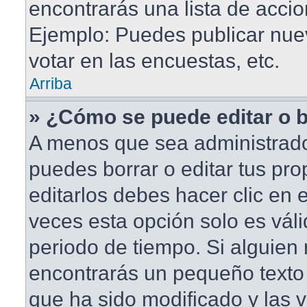
encontrarás una lista de accio
Ejemplo: Puedes publicar nu
votar en las encuestas, etc.
Arriba
» ¿Cómo se puede editar o 
A menos que sea administrado
puedes borrar o editar tus pr
editarlos debes hacer clic en
veces esta opción solo es váli
periodo de tiempo. Si alguien
encontrarás un pequeño texto 
que ha sido modificado y las v