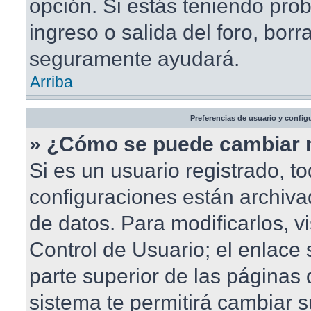
opción. Si estás teniendo pro
ingreso o salida del foro, borr
seguramente ayudará.
Arriba
Preferencias de usuario y config
» ¿Cómo se puede cambiar 
Si es un usuario registrado, t
configuraciones están archiv
de datos. Para modificarlos, vi
Control de Usuario; el enlace 
parte superior de las páginas d
sistema te permitirá cambiar s