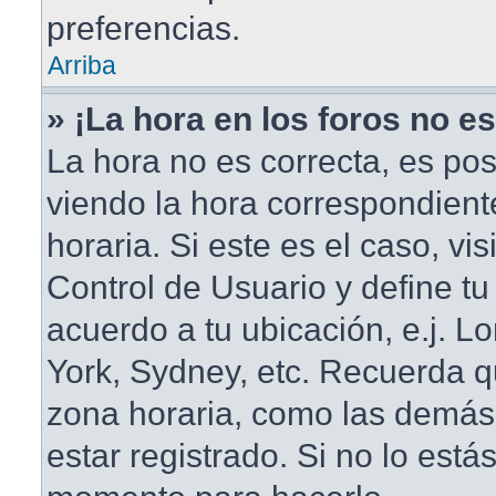
preferencias.
Arriba
» ¡La hora en los foros no es
La hora no es correcta, es pos
viendo la hora correspondient
horaria. Si este es el caso, vis
Control de Usuario y define tu
acuerdo a tu ubicación, e.j. L
York, Sydney, etc. Recuerda q
zona horaria, como las demás
estar registrado. Si no lo está