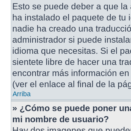
Esto se puede deber a que la 
ha instalado el paquete de tu 
nadie ha creado una traducció
administrador si puede instala
idioma que necesitas. Si el pa
sientete libre de hacer una t
encontrar más información en 
(ver el enlace al final de la pá
Arriba
» ¿Cómo se puede poner un
mi nombre de usuario?
Hay dos imagenes que puede