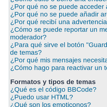
¿Por qué no se puede acceder a
¿Por qué no se puede añadir ar
¿Por qué recibí una advertenci
¿Cómo se puede reportar un me
moderador?
¿Para qué sirve el botón "Guard
de temas?
¿Por qué mis mensajes necesit
¿Cómo hago para reactivar un 
Formatos y tipos de temas
¿Qué es el código BBCode?
¿Puedo usar HTML?
¿Qué son los emoticonos?