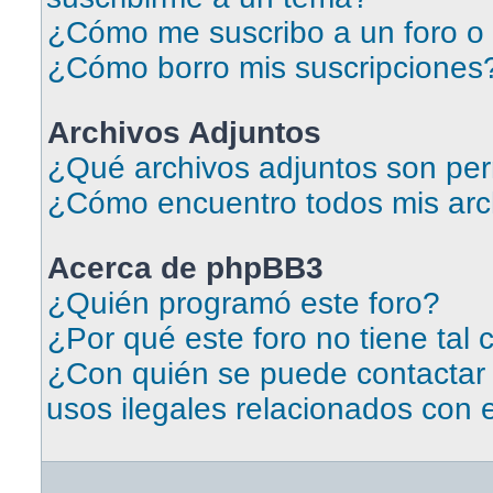
¿Cómo me suscribo a un foro o 
¿Cómo borro mis suscripciones
Archivos Adjuntos
¿Qué archivos adjuntos son per
¿Cómo encuentro todos mis arc
Acerca de phpBB3
¿Quién programó este foro?
¿Por qué este foro no tiene tal 
¿Con quién se puede contactar
usos ilegales relacionados con 