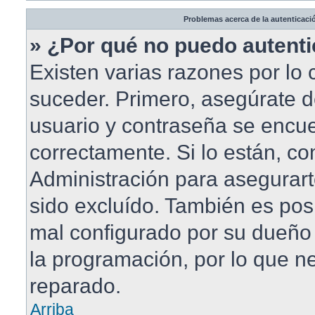
Problemas acerca de la autenticació
» ¿Por qué no puedo autent
Existen varias razones por lo
suceder. Primero, asegúrate 
usuario y contraseña se encue
correctamente. Si lo están, c
Administración para asegurar
sido excluído. También es posi
mal configurado por su dueño 
la programación, por lo que ne
reparado.
Arriba