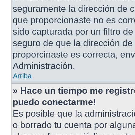
seguramente la dirección de c
que proporcionaste no es corr
sido capturada por un filtro d
seguro de que la dirección de
proporcinaste es correcta, en
Administración.
Arriba
» Hace un tiempo me registr
puedo conectarme!
Es posible que la administrac
o borrado tu cuenta por algun