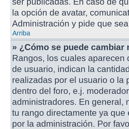
ser publicadas. En caso de qu
la opción de avatar, comunica
Administración y pide que sea
Arriba
» ¿Cómo se puede cambiar 
Rangos, los cuales aparecen 
de usuario, indican la cantida
realizadas por el usuario o la
dentro del foro, e.j. moderado
administradores. En general,
tu rango directamente ya que
por la administración. Por fav