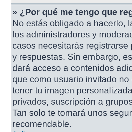
» ¿Por qué me tengo que reg
No estás obligado a hacerlo, l
los administradores y modera
casos necesitarás registrarse
y respuestas. Sin embargo, est
dará acceso a contenidos adic
que como usuario invitado no 
tener tu imagen personalizada
privados, suscripción a grupos
Tan solo te tomará unos segu
recomendable.