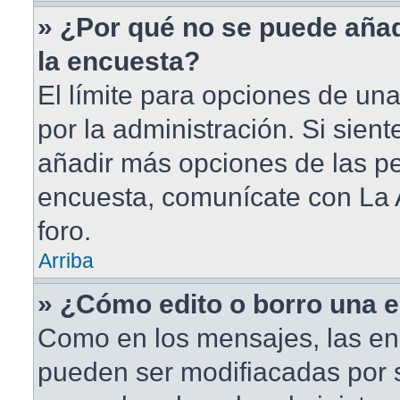
» ¿Por qué no se puede aña
la encuesta?
El límite para opciones de una
por la administración. Si sien
añadir más opciones de las pe
encuesta, comunícate con La 
foro.
Arriba
» ¿Cómo edito o borro una 
Como en los mensajes, las en
pueden ser modifiacadas por s