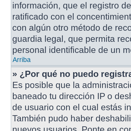
información, que el registro de
ratificado con el concentimien
con algún otro método de rec
guardia legal, que permita rec
personal identificable de un 
Arriba
» ¿Por qué no puedo regist
Es posible que la administraci
baneado tu dirección IP o des
de usuario con el cual estás in
También pudo haber deshabilit
nuevos usuarios. Ponte en co