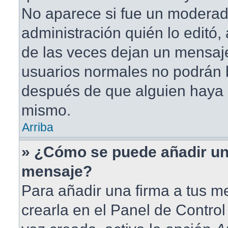
No aparece si fue un moderad
administración quién lo editó
de las veces dejan un mensaje
usuarios normales no podrán 
después de que alguien haya 
mismo.
Arriba
» ¿Cómo se puede añadir un
mensaje?
Para añadir una firma a tus 
crearla en el Panel de Contro