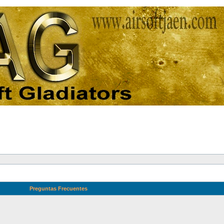
Preguntas Frecuentes