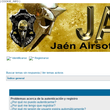
{ COOKIE_INFO }
Identificarse
Registrarse
Buscar temas sin respuesta
|
Ver temas activos
Índice general
Problemas acerca de la autenticación y registro
¿Por qué no puedo autenticarme?
¿Por qué me tengo que registrar?
¿Por qué mi sesión de usuario expira automáticamente?