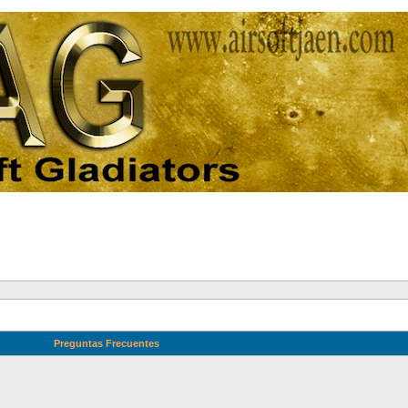
Preguntas Frecuentes