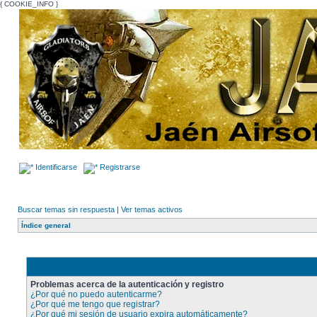
{ COOKIE_INFO }
Identificarse
Registrarse
Buscar temas sin respuesta
|
Ver temas activos
Índice general
Problemas acerca de la autenticación y registro
¿Por qué no puedo autenticarme?
¿Por qué me tengo que registrar?
¿Por qué mi sesión de usuario expira automáticamente?