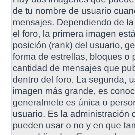
de tu nombre de usuario cuan
mensajes. Dependiendo de la pl
el foro, la primera imagen est
posición (rank) del usuario, 
forma de estrellas, bloques o 
cantidad de mensajes que publ
dentro del foro. La segunda, 
imagen más grande, es conoc
generalmete es única o perso
usuario. Es la administración 
pueden usar o no y en que t