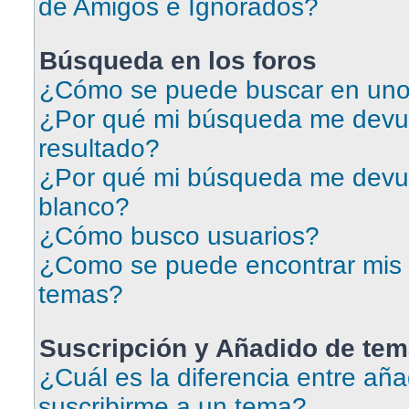
de Amigos e Ignorados?
Búsqueda en los foros
¿Cómo se puede buscar en uno 
¿Por qué mi búsqueda me devu
resultado?
¿Por qué mi búsqueda me devu
blanco?
¿Cómo busco usuarios?
¿Como se puede encontrar mis 
temas?
Suscripción y Añadido de tem
¿Cuál es la diferencia entre aña
suscribirme a un tema?