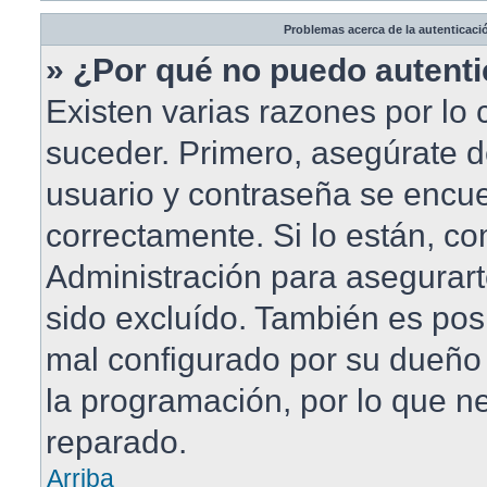
Problemas acerca de la autenticació
» ¿Por qué no puedo autent
Existen varias razones por lo
suceder. Primero, asegúrate 
usuario y contraseña se encue
correctamente. Si lo están, c
Administración para asegurar
sido excluído. También es posi
mal configurado por su dueño 
la programación, por lo que ne
reparado.
Arriba