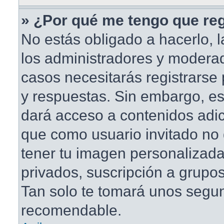
» ¿Por qué me tengo que reg
No estás obligado a hacerlo, l
los administradores y modera
casos necesitarás registrarse
y respuestas. Sin embargo, est
dará acceso a contenidos adic
que como usuario invitado no 
tener tu imagen personalizada
privados, suscripción a grupos
Tan solo te tomará unos segu
recomendable.