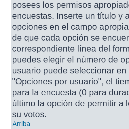
posees los permisos apropiad
encuestas. Inserte un título y
opciones en el campo apropi
de que cada opción se encuen
correspondiente línea del for
puedes elegir el número de o
usuario puede seleccionar en 
"Opciones por usuario", el tie
para la encuesta (0 para duraci
último la opción de permitir a
su votos.
Arriba