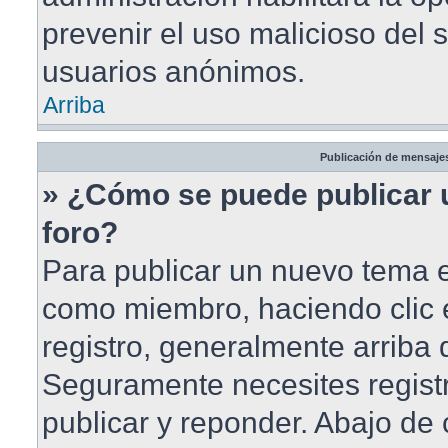
prevenir el uso malicioso del 
usuarios anónimos.
Arriba
Publicación de mensaje
» ¿Cómo se puede publicar 
foro?
Para publicar un nuevo tema en
como miembro, haciendo clic 
registro, generalmente arriba
Seguramente necesites registr
publicar y reponder. Abajo de 