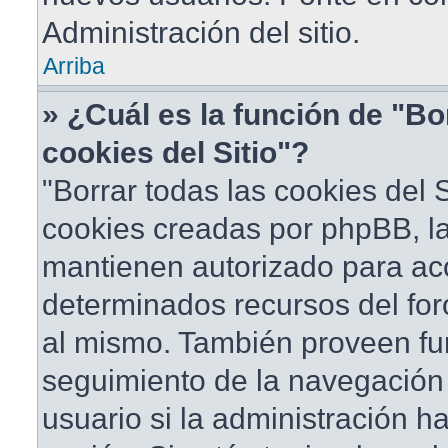
Administración del sitio.
Arriba
» ¿Cuál es la función de "Bo
cookies del Sitio"?
"Borrar todas las cookies del S
cookies creadas por phpBB, la
mantienen autorizado para ac
determinados recursos del foro
al mismo. También proveen fu
seguimiento de la navegación d
usuario si la administración ha