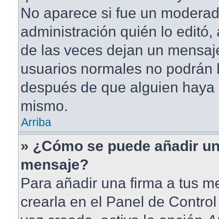
No aparece si fue un moderad
administración quién lo editó
de las veces dejan un mensaje
usuarios normales no podrán 
después de que alguien haya 
mismo.
Arriba
» ¿Cómo se puede añadir un
mensaje?
Para añadir una firma a tus 
crearla en el Panel de Contro