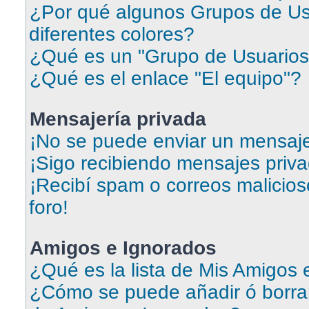
¿Por qué algunos Grupos de Us
diferentes colores?
¿Qué es un "Grupo de Usuarios
¿Qué es el enlace "El equipo"?
Mensajería privada
¡No se puede enviar un mensaje
¡Sigo recibiendo mensajes priv
¡Recibí spam o correos malicios
foro!
Amigos e Ignorados
¿Qué es la lista de Mis Amigos
¿Cómo se puede añadir ó borrar 