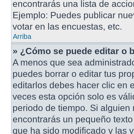
encontrarás una lista de accio
Ejemplo: Puedes publicar nu
votar en las encuestas, etc.
Arriba
» ¿Cómo se puede editar o 
A menos que sea administrado
puedes borrar o editar tus pr
editarlos debes hacer clic en
veces esta opción solo es váli
periodo de tiempo. Si alguien
encontrarás un pequeño texto 
que ha sido modificado y las v