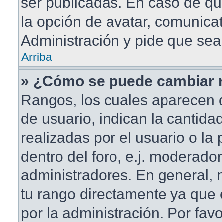
ser publicadas. En caso de qu
la opción de avatar, comunica
Administración y pide que sea
Arriba
» ¿Cómo se puede cambiar 
Rangos, los cuales aparecen 
de usuario, indican la cantida
realizadas por el usuario o la
dentro del foro, e.j. moderado
administradores. En general,
tu rango directamente ya que
por la administración. Por fav