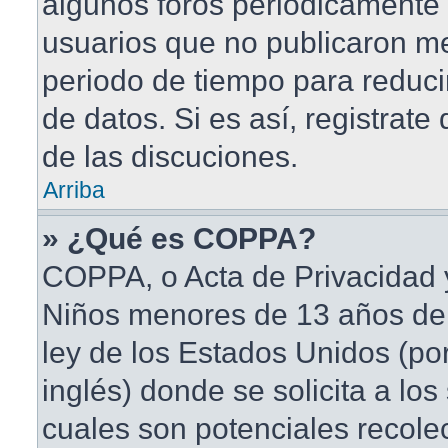
algunos foros periódicament
usuarios que no publicaron me
periodo de tiempo para reduci
de datos. Si es así, registrate
de las discuciones.
Arriba
» ¿Qué es COPPA?
COPPA, o Acta de Privacidad 
Niños menores de 13 años de
ley de los Estados Unidos (po
inglés) donde se solicita a los 
cuales son potenciales recole