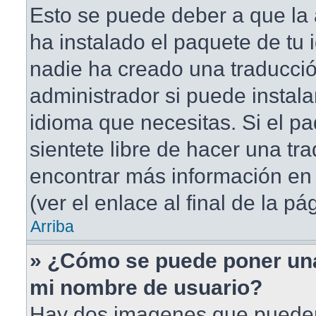
Esto se puede deber a que la 
ha instalado el paquete de tu 
nadie ha creado una traducció
administrador si puede instala
idioma que necesitas. Si el pa
sientete libre de hacer una t
encontrar más información en 
(ver el enlace al final de la pá
Arriba
» ¿Cómo se puede poner un
mi nombre de usuario?
Hay dos imagenes que puede