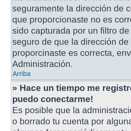
seguramente la dirección de c
que proporcionaste no es corr
sido capturada por un filtro d
seguro de que la dirección de
proporcinaste es correcta, en
Administración.
Arriba
» Hace un tiempo me registr
puedo conectarme!
Es posible que la administrac
o borrado tu cuenta por algun