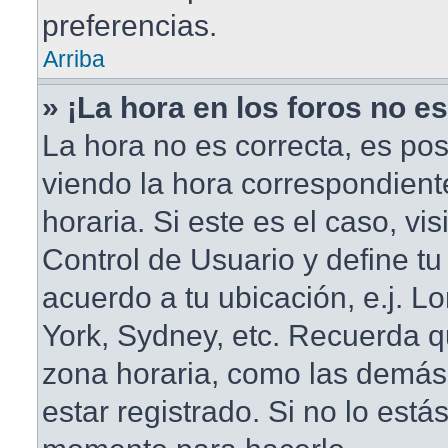
preferencias.
Arriba
» ¡La hora en los foros no es
La hora no es correcta, es pos
viendo la hora correspondient
horaria. Si este es el caso, vis
Control de Usuario y define tu
acuerdo a tu ubicación, e.j. L
York, Sydney, etc. Recuerda q
zona horaria, como las demás
estar registrado. Si no lo está