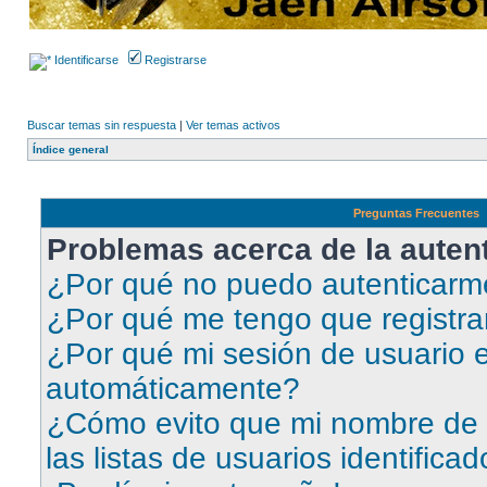
Identificarse
Registrarse
Buscar temas sin respuesta
|
Ver temas activos
Índice general
Preguntas Frecuentes
Problemas acerca de la autent
¿Por qué no puedo autenticar
¿Por qué me tengo que registra
¿Por qué mi sesión de usuario e
automáticamente?
¿Cómo evito que mi nombre de 
las listas de usuarios identifica