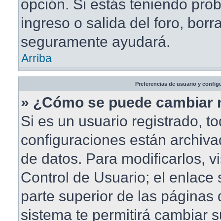
opción. Si estás teniendo pro
ingreso o salida del foro, borr
seguramente ayudará.
Arriba
Preferencias de usuario y config
» ¿Cómo se puede cambiar 
Si es un usuario registrado, t
configuraciones están archiv
de datos. Para modificarlos, vi
Control de Usuario; el enlace 
parte superior de las páginas d
sistema te permitirá cambiar s