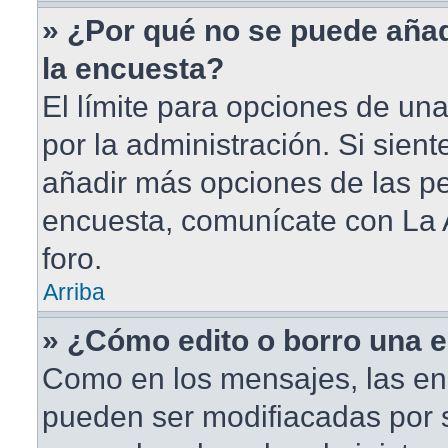
» ¿Por qué no se puede aña
la encuesta?
El límite para opciones de una
por la administración. Si sien
añadir más opciones de las pe
encuesta, comunícate con La 
foro.
Arriba
» ¿Cómo edito o borro una 
Como en los mensajes, las en
pueden ser modifiacadas por s