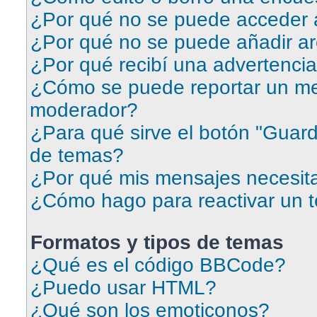
¿Por qué no se puede acceder a
¿Por qué no se puede añadir ar
¿Por qué recibí una advertenci
¿Cómo se puede reportar un me
moderador?
¿Para qué sirve el botón "Guard
de temas?
¿Por qué mis mensajes necesit
¿Cómo hago para reactivar un 
Formatos y tipos de temas
¿Qué es el código BBCode?
¿Puedo usar HTML?
¿Qué son los emoticonos?