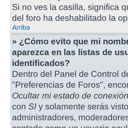
Si no ves la casilla, significa 
del foro ha deshabilitado la op
Arriba
» ¿Cómo evito que mi nombr
aparezca en las listas de us
identificados?
Dentro del Panel de Control d
"Preferencias de Foros", enco
Ocultar mi estado de conexió
con
SI
y solamente serás visto
administradores, moderadores