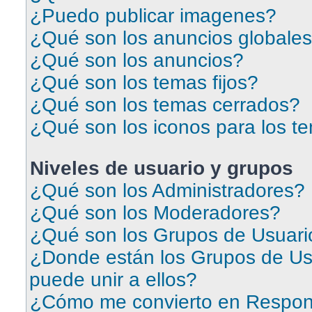
¿Puedo publicar imagenes?
¿Qué son los anuncios globale
¿Qué son los anuncios?
¿Qué son los temas fijos?
¿Qué son los temas cerrados?
¿Qué son los iconos para los t
Niveles de usuario y grupos
¿Qué son los Administradores?
¿Qué son los Moderadores?
¿Qué son los Grupos de Usuari
¿Donde están los Grupos de Us
puede unir a ellos?
¿Cómo me convierto en Respon