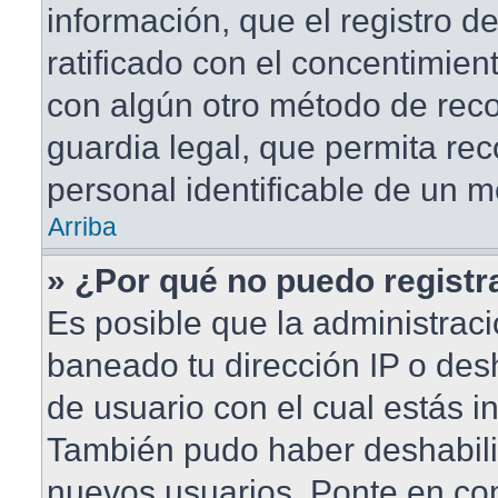
información, que el registro de
ratificado con el concentimien
con algún otro método de rec
guardia legal, que permita rec
personal identificable de un 
Arriba
» ¿Por qué no puedo regist
Es posible que la administraci
baneado tu dirección IP o des
de usuario con el cual estás in
También pudo haber deshabilit
nuevos usuarios. Ponte en co