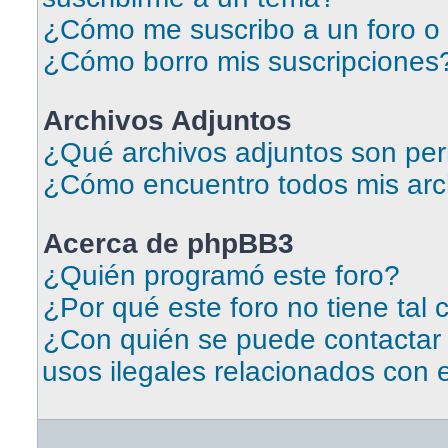
¿Cómo me suscribo a un foro o 
¿Cómo borro mis suscripciones
Archivos Adjuntos
¿Qué archivos adjuntos son per
¿Cómo encuentro todos mis arc
Acerca de phpBB3
¿Quién programó este foro?
¿Por qué este foro no tiene tal 
¿Con quién se puede contactar
usos ilegales relacionados con 