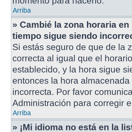
momento para hacerlo.
Arriba
» Cambié la zona horaria en m
tiempo sigue siendo incorre
Si estás seguro de que de la 
correcta al igual que el horar
establecido, y la hora sigue si
entonces la hora almacenada e
incorrecta. Por favor comunic
Administración para corregir e
Arriba
» ¡Mi idioma no está en la lis