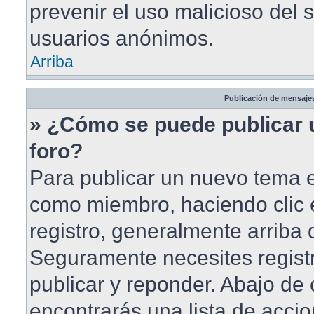
prevenir el uso malicioso del 
usuarios anónimos.
Arriba
Publicación de mensaje
» ¿Cómo se puede publicar 
foro?
Para publicar un nuevo tema en
como miembro, haciendo clic 
registro, generalmente arriba
Seguramente necesites registr
publicar y reponder. Abajo de 
encontrarás una lista de accio