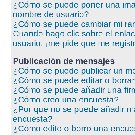
¿Cómo se puede poner una ima
nombre de usuario?
¿Cómo se puede cambiar mi ra
Cuando hago clic sobre el enlac
usuario, ¡me pide que me regist
Publicación de mensajes
¿Cómo se puede publicar un me
¿Cómo se puede editar o borra
¿Cómo se puede añadir una fir
¿Cómo creo una encuesta?
¿Por qué no se puede añadir má
encuesta?
¿Cómo edito o borro una encue