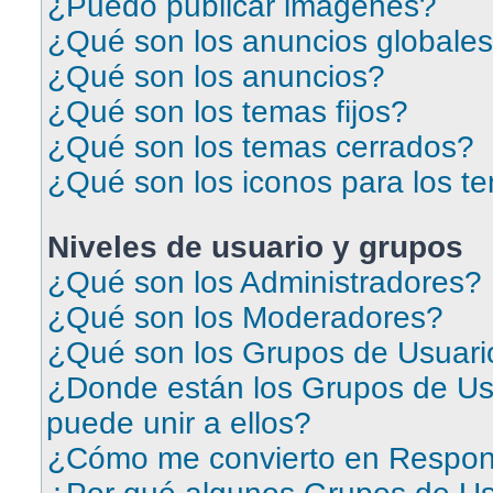
¿Puedo publicar imagenes?
¿Qué son los anuncios globale
¿Qué son los anuncios?
¿Qué son los temas fijos?
¿Qué son los temas cerrados?
¿Qué son los iconos para los t
Niveles de usuario y grupos
¿Qué son los Administradores?
¿Qué son los Moderadores?
¿Qué son los Grupos de Usuari
¿Donde están los Grupos de Us
puede unir a ellos?
¿Cómo me convierto en Respon