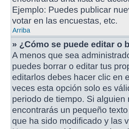
Ejemplo: Puedes publicar nu
votar en las encuestas, etc.
Arriba
» ¿Cómo se puede editar o 
A menos que sea administrado
puedes borrar o editar tus pr
editarlos debes hacer clic en
veces esta opción solo es váli
periodo de tiempo. Si alguien
encontrarás un pequeño texto 
que ha sido modificado y las v