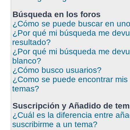
Búsqueda en los foros
¿Cómo se puede buscar en uno 
¿Por qué mi búsqueda me devu
resultado?
¿Por qué mi búsqueda me devu
blanco?
¿Cómo busco usuarios?
¿Como se puede encontrar mis 
temas?
Suscripción y Añadido de tem
¿Cuál es la diferencia entre aña
suscribirme a un tema?