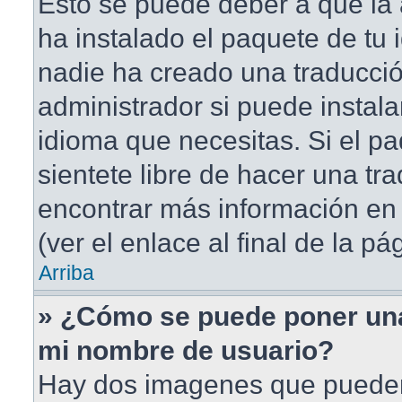
Esto se puede deber a que la 
ha instalado el paquete de tu 
nadie ha creado una traducció
administrador si puede instala
idioma que necesitas. Si el pa
sientete libre de hacer una t
encontrar más información en 
(ver el enlace al final de la pá
Arriba
» ¿Cómo se puede poner un
mi nombre de usuario?
Hay dos imagenes que puede