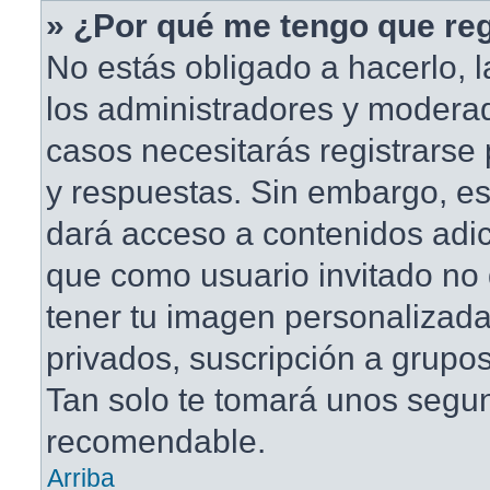
» ¿Por qué me tengo que reg
No estás obligado a hacerlo, l
los administradores y modera
casos necesitarás registrarse
y respuestas. Sin embargo, est
dará acceso a contenidos adic
que como usuario invitado no 
tener tu imagen personalizada
privados, suscripción a grupos
Tan solo te tomará unos segu
recomendable.
Arriba