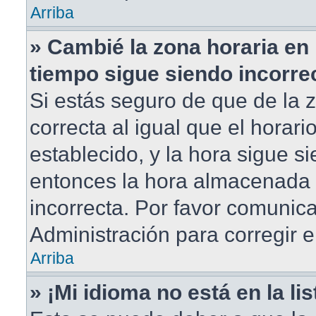
Arriba
» Cambié la zona horaria en m
tiempo sigue siendo incorre
Si estás seguro de que de la 
correcta al igual que el horar
establecido, y la hora sigue si
entonces la hora almacenada e
incorrecta. Por favor comunic
Administración para corregir e
Arriba
» ¡Mi idioma no está en la lis