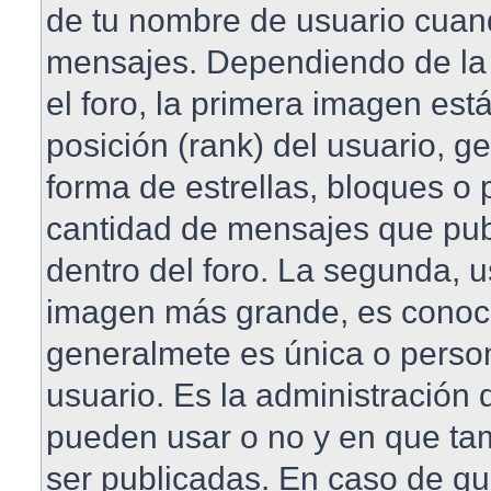
de tu nombre de usuario cuan
mensajes. Dependiendo de la pl
el foro, la primera imagen est
posición (rank) del usuario, 
forma de estrellas, bloques o 
cantidad de mensajes que publ
dentro del foro. La segunda, 
imagen más grande, es conoc
generalmete es única o perso
usuario. Es la administración 
pueden usar o no y en que t
ser publicadas. En caso de qu