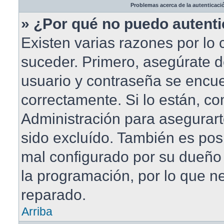
Problemas acerca de la autenticació
» ¿Por qué no puedo autent
Existen varias razones por lo
suceder. Primero, asegúrate 
usuario y contraseña se encue
correctamente. Si lo están, c
Administración para asegurar
sido excluído. También es posi
mal configurado por su dueño 
la programación, por lo que ne
reparado.
Arriba