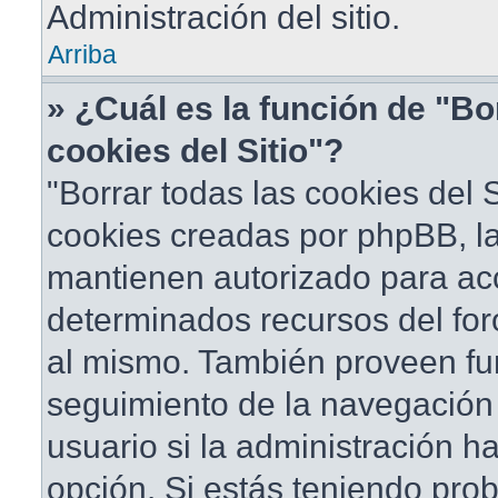
Administración del sitio.
Arriba
» ¿Cuál es la función de "Bo
cookies del Sitio"?
"Borrar todas las cookies del S
cookies creadas por phpBB, la
mantienen autorizado para ac
determinados recursos del foro
al mismo. También proveen fu
seguimiento de la navegación d
usuario si la administración ha
opción. Si estás teniendo pro