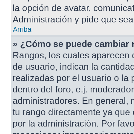
la opción de avatar, comunica
Administración y pide que sea
Arriba
» ¿Cómo se puede cambiar 
Rangos, los cuales aparecen 
de usuario, indican la cantida
realizadas por el usuario o la
dentro del foro, e.j. moderado
administradores. En general,
tu rango directamente ya que
por la administración. Por fav