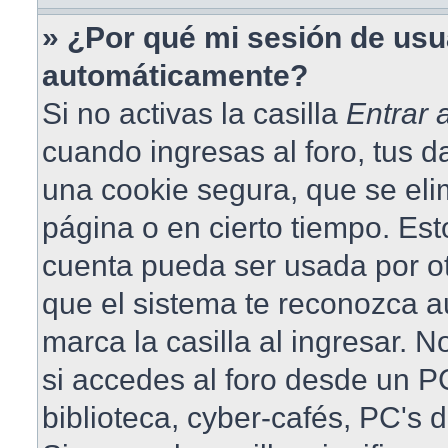
» ¿Por qué mi sesión de usu
automáticamente?
Si no activas la casilla
Entrar
cuando ingresas al foro, tus 
una cookie segura, que se elim
página o en cierto tiempo. Est
cuenta pueda ser usada por o
que el sistema te reconozca 
marca la casilla al ingresar.
si accedes al foro desde un PC
biblioteca, cyber-cafés, PC's 