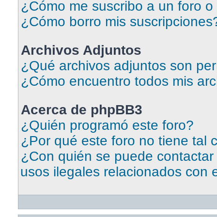
¿Cómo me suscribo a un foro o 
¿Cómo borro mis suscripciones
Archivos Adjuntos
¿Qué archivos adjuntos son per
¿Cómo encuentro todos mis arc
Acerca de phpBB3
¿Quién programó este foro?
¿Por qué este foro no tiene tal 
¿Con quién se puede contactar
usos ilegales relacionados con 