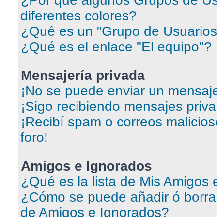
¿Por qué algunos Grupos de Us
diferentes colores?
¿Qué es un "Grupo de Usuarios
¿Qué es el enlace "El equipo"?
Mensajería privada
¡No se puede enviar un mensaje
¡Sigo recibiendo mensajes priv
¡Recibí spam o correos malicios
foro!
Amigos e Ignorados
¿Qué es la lista de Mis Amigos
¿Cómo se puede añadir ó borrar 
de Amigos e Ignorados?