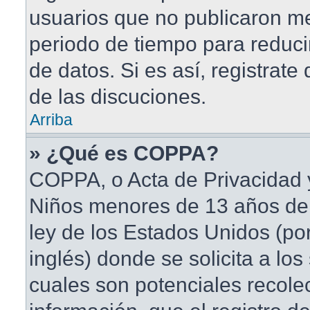
usuarios que no publicaron me
periodo de tiempo para reduci
de datos. Si es así, registrate
de las discuciones.
Arriba
» ¿Qué es COPPA?
COPPA, o Acta de Privacidad 
Niños menores de 13 años de
ley de los Estados Unidos (po
inglés) donde se solicita a los 
cuales son potenciales recole