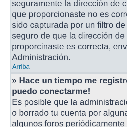
seguramente la dirección de c
que proporcionaste no es corr
sido capturada por un filtro d
seguro de que la dirección de
proporcinaste es correcta, en
Administración.
Arriba
» Hace un tiempo me registr
puedo conectarme!
Es posible que la administrac
o borrado tu cuenta por algun
algunos foros periódicament