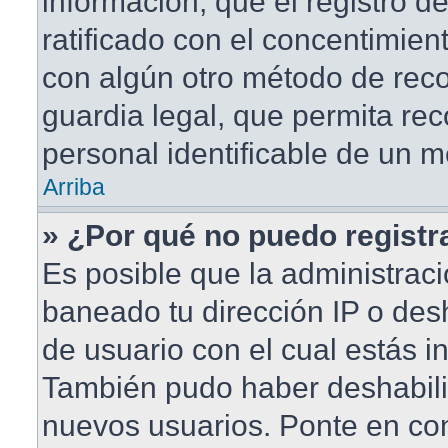
información, que el registro de
ratificado con el concentimien
con algún otro método de rec
guardia legal, que permita rec
personal identificable de un 
Arriba
» ¿Por qué no puedo regist
Es posible que la administraci
baneado tu dirección IP o des
de usuario con el cual estás in
También pudo haber deshabilit
nuevos usuarios. Ponte en co