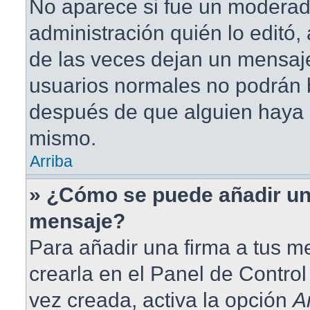
No aparece si fue un moderad
administración quién lo editó
de las veces dejan un mensaje
usuarios normales no podrán 
después de que alguien haya 
mismo.
Arriba
» ¿Cómo se puede añadir un
mensaje?
Para añadir una firma a tus 
crearla en el Panel de Contro
vez creada, activa la opción
A