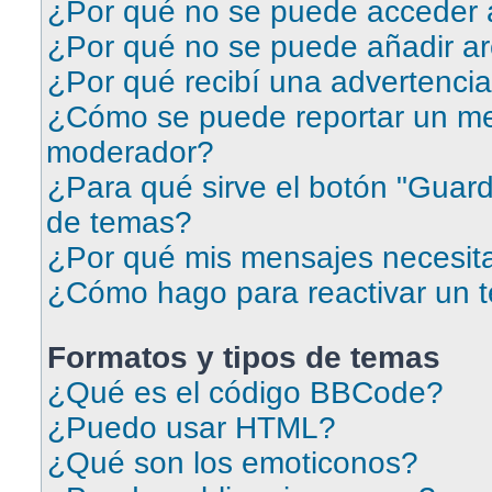
¿Por qué no se puede acceder a
¿Por qué no se puede añadir ar
¿Por qué recibí una advertenci
¿Cómo se puede reportar un me
moderador?
¿Para qué sirve el botón "Guard
de temas?
¿Por qué mis mensajes necesit
¿Cómo hago para reactivar un 
Formatos y tipos de temas
¿Qué es el código BBCode?
¿Puedo usar HTML?
¿Qué son los emoticonos?