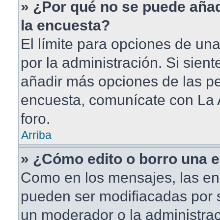
» ¿Por qué no se puede aña
la encuesta?
El límite para opciones de una
por la administración. Si sien
añadir más opciones de las pe
encuesta, comunícate con La 
foro.
Arriba
» ¿Cómo edito o borro una 
Como en los mensajes, las en
pueden ser modifiacadas por s
un moderador o la administrac