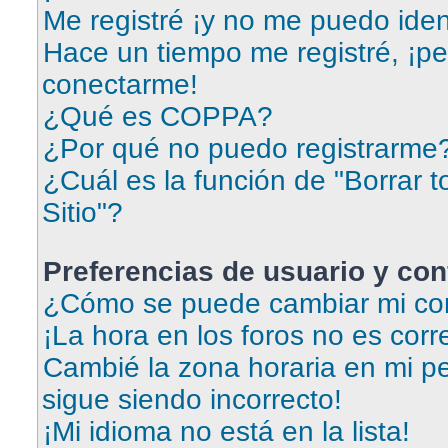
Me registré ¡y no me puedo ident
Hace un tiempo me registré, ¡p
conectarme!
¿Qué es COPPA?
¿Por qué no puedo registrarme
¿Cuál es la función de "Borrar t
Sitio"?
Preferencias de usuario y con
¿Cómo se puede cambiar mi con
¡La hora en los foros no es corr
Cambié la zona horaria en mi per
sigue siendo incorrecto!
¡Mi idioma no está en la lista!