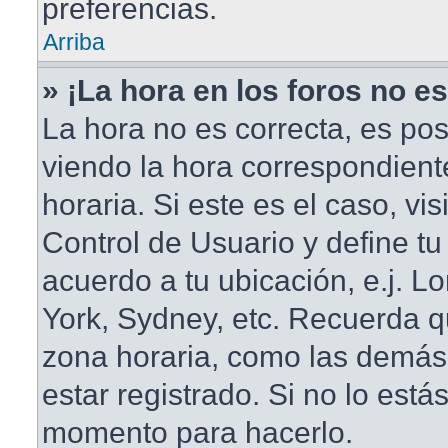
preferencias.
Arriba
» ¡La hora en los foros no es
La hora no es correcta, es pos
viendo la hora correspondient
horaria. Si este es el caso, vis
Control de Usuario y define tu
acuerdo a tu ubicación, e.j. L
York, Sydney, etc. Recuerda q
zona horaria, como las demás
estar registrado. Si no lo está
momento para hacerlo.