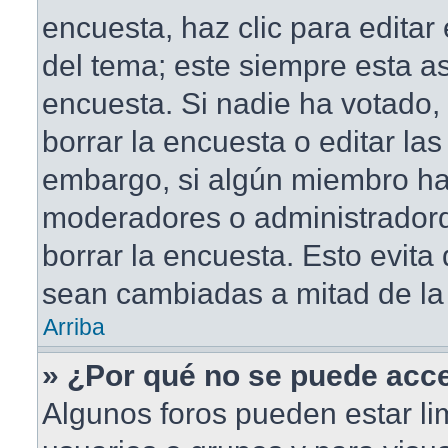
encuesta, haz clic para editar
del tema; este siempre esta a
encuesta. Si nadie ha votado,
borrar la encuesta o editar la
embargo, si algún miembro ha
moderadores o administradord
borrar la encuesta. Esto evita
sean cambiadas a mitad de la 
Arriba
» ¿Por qué no se puede acce
Algunos foros pueden estar li