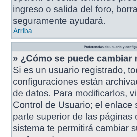
ingreso o salida del foro, borr
seguramente ayudará.
Arriba
Preferencias de usuario y config
» ¿Cómo se puede cambiar 
Si es un usuario registrado, t
configuraciones están archiv
de datos. Para modificarlos, vi
Control de Usuario; el enlace 
parte superior de las páginas d
sistema te permitirá cambiar s