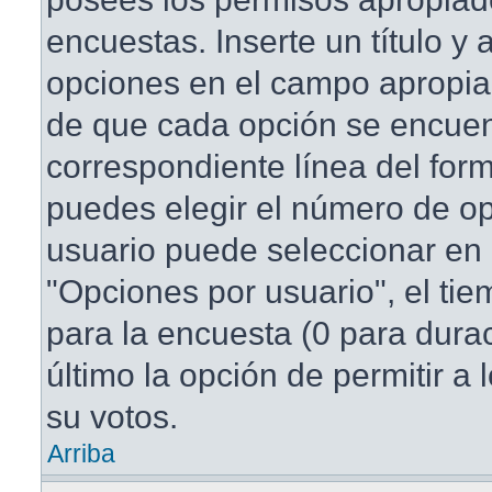
encuestas. Inserte un título y
opciones en el campo apropi
de que cada opción se encuen
correspondiente línea del for
puedes elegir el número de o
usuario puede seleccionar en 
"Opciones por usuario", el tie
para la encuesta (0 para duraci
último la opción de permitir a
su votos.
Arriba