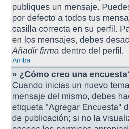
publiques un mensaje. Puedes
por defecto a todos tus mensa
casilla correcta en su perfil. 
en los mensajes, debes desact
Añadir firma
dentro del perfil.
Arriba
» ¿Cómo creo una encuesta
Cuando inicias un nuevo tema 
mensaje del mismo, debes hace
etiqueta "Agregar Encuesta" d
de publicación; si no la visual
posees los permisos apropiad