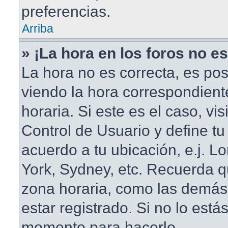
preferencias.
Arriba
» ¡La hora en los foros no es
La hora no es correcta, es pos
viendo la hora correspondient
horaria. Si este es el caso, vis
Control de Usuario y define tu
acuerdo a tu ubicación, e.j. L
York, Sydney, etc. Recuerda q
zona horaria, como las demás
estar registrado. Si no lo está
momento para hacerlo.