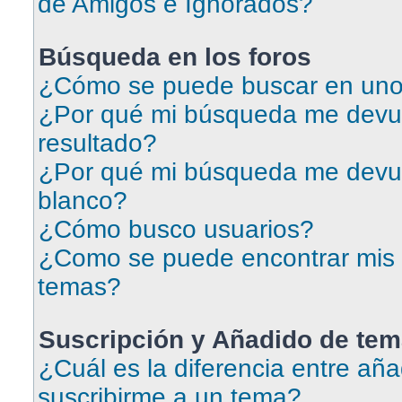
de Amigos e Ignorados?
Búsqueda en los foros
¿Cómo se puede buscar en uno 
¿Por qué mi búsqueda me devu
resultado?
¿Por qué mi búsqueda me devu
blanco?
¿Cómo busco usuarios?
¿Como se puede encontrar mis 
temas?
Suscripción y Añadido de tem
¿Cuál es la diferencia entre aña
suscribirme a un tema?