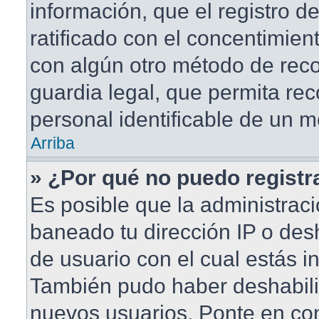
información, que el registro de
ratificado con el concentimien
con algún otro método de rec
guardia legal, que permita rec
personal identificable de un 
Arriba
» ¿Por qué no puedo regist
Es posible que la administraci
baneado tu dirección IP o des
de usuario con el cual estás in
También pudo haber deshabilit
nuevos usuarios. Ponte en co