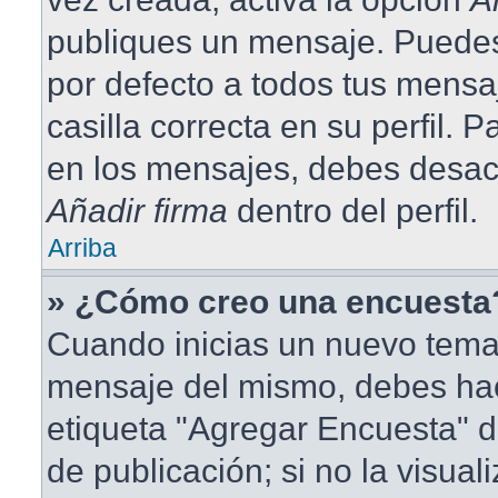
publiques un mensaje. Puedes
por defecto a todos tus mensa
casilla correcta en su perfil. 
en los mensajes, debes desact
Añadir firma
dentro del perfil.
Arriba
» ¿Cómo creo una encuesta
Cuando inicias un nuevo tema 
mensaje del mismo, debes hace
etiqueta "Agregar Encuesta" d
de publicación; si no la visual