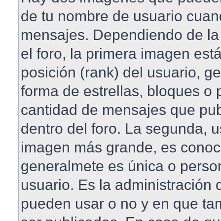
de tu nombre de usuario cuan
mensajes. Dependiendo de la pl
el foro, la primera imagen est
posición (rank) del usuario, 
forma de estrellas, bloques o 
cantidad de mensajes que publ
dentro del foro. La segunda, 
imagen más grande, es conoc
generalmete es única o perso
usuario. Es la administración 
pueden usar o no y en que t