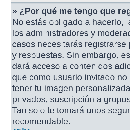
» ¿Por qué me tengo que reg
No estás obligado a hacerlo, l
los administradores y modera
casos necesitarás registrarse
y respuestas. Sin embargo, est
dará acceso a contenidos adic
que como usuario invitado no 
tener tu imagen personalizada
privados, suscripción a grupos
Tan solo te tomará unos segu
recomendable.