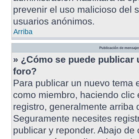
prevenir el uso malicioso del 
usuarios anónimos.
Arriba
Publicación de mensaje
» ¿Cómo se puede publicar 
foro?
Para publicar un nuevo tema en
como miembro, haciendo clic 
registro, generalmente arriba
Seguramente necesites registr
publicar y reponder. Abajo de 