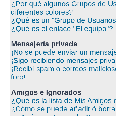
¿Por qué algunos Grupos de Us
diferentes colores?
¿Qué es un "Grupo de Usuarios
¿Qué es el enlace "El equipo"?
Mensajería privada
¡No se puede enviar un mensaje
¡Sigo recibiendo mensajes priv
¡Recibí spam o correos malicios
foro!
Amigos e Ignorados
¿Qué es la lista de Mis Amigos
¿Cómo se puede añadir ó borrar 