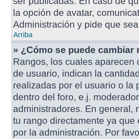
ser publicadas. En caso de qu
la opción de avatar, comunica
Administración y pide que sea
Arriba
» ¿Cómo se puede cambiar 
Rangos, los cuales aparecen 
de usuario, indican la cantida
realizadas por el usuario o la
dentro del foro, e.j. moderado
administradores. En general,
tu rango directamente ya que
por la administración. Por fav