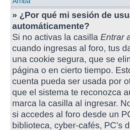
Arriba
» ¿Por qué mi sesión de usu
automáticamente?
Si no activas la casilla
Entrar
cuando ingresas al foro, tus 
una cookie segura, que se elim
página o en cierto tiempo. Est
cuenta pueda ser usada por o
que el sistema te reconozca 
marca la casilla al ingresar.
si accedes al foro desde un PC
biblioteca, cyber-cafés, PC's 