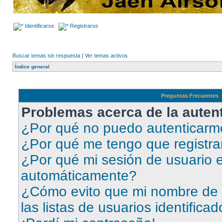
Identificarse
Registrarse
Buscar temas sin respuesta
|
Ver temas activos
Índice general
Preguntas Frecuentes
Problemas acerca de la autent
¿Por qué no puedo autenticar
¿Por qué me tengo que registra
¿Por qué mi sesión de usuario e
automáticamente?
¿Cómo evito que mi nombre de 
las listas de usuarios identifica