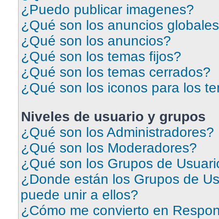
¿Puedo publicar imagenes?
¿Qué son los anuncios globale
¿Qué son los anuncios?
¿Qué son los temas fijos?
¿Qué son los temas cerrados?
¿Qué son los iconos para los t
Niveles de usuario y grupos
¿Qué son los Administradores?
¿Qué son los Moderadores?
¿Qué son los Grupos de Usuari
¿Donde están los Grupos de Us
puede unir a ellos?
¿Cómo me convierto en Respon