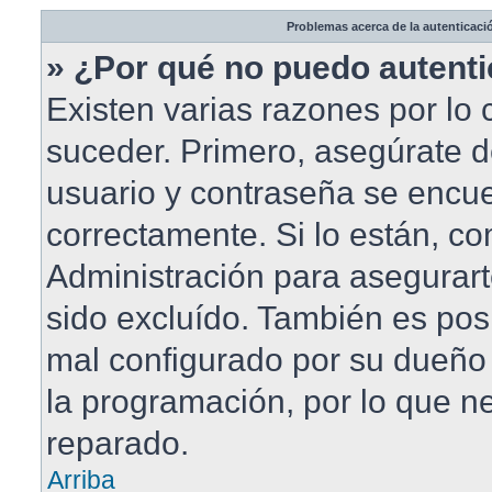
Problemas acerca de la autenticació
» ¿Por qué no puedo autent
Existen varias razones por lo
suceder. Primero, asegúrate 
usuario y contraseña se encue
correctamente. Si lo están, c
Administración para asegurar
sido excluído. También es posi
mal configurado por su dueño 
la programación, por lo que ne
reparado.
Arriba