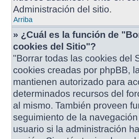
Administración del sitio.
Arriba
» ¿Cuál es la función de "Bo
cookies del Sitio"?
"Borrar todas las cookies del S
cookies creadas por phpBB, la
mantienen autorizado para ac
determinados recursos del foro
al mismo. También proveen fu
seguimiento de la navegación d
usuario si la administración ha