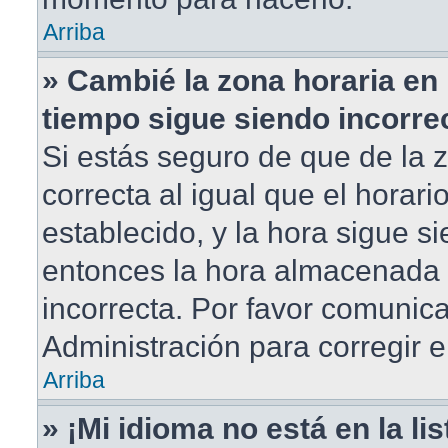
Arriba
» Cambié la zona horaria en m
tiempo sigue siendo incorre
Si estás seguro de que de la 
correcta al igual que el horar
establecido, y la hora sigue si
entonces la hora almacenada e
incorrecta. Por favor comunic
Administración para corregir e
Arriba
» ¡Mi idioma no está en la lis