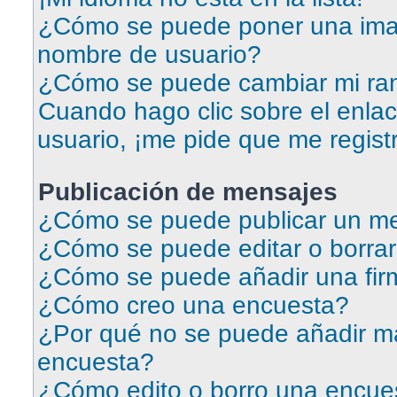
¿Cómo se puede poner una ima
nombre de usuario?
¿Cómo se puede cambiar mi ra
Cuando hago clic sobre el enlac
usuario, ¡me pide que me regist
Publicación de mensajes
¿Cómo se puede publicar un me
¿Cómo se puede editar o borra
¿Cómo se puede añadir una fir
¿Cómo creo una encuesta?
¿Por qué no se puede añadir má
encuesta?
¿Cómo edito o borro una encue