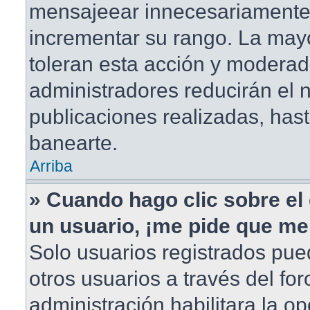
mensajeear innecesariamente
incrementar su rango. La mayo
toleran esta acción y moderad
administradores reducirán el
publicaciones realizadas, has
banearte.
Arriba
» Cuando hago clic sobre el 
un usuario, ¡me pide que me 
Solo usuarios registrados pue
otros usuarios a través del foro
administración habilitara la o