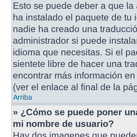
Esto se puede deber a que la 
ha instalado el paquete de tu 
nadie ha creado una traducció
administrador si puede instala
idioma que necesitas. Si el pa
sientete libre de hacer una t
encontrar más información en 
(ver el enlace al final de la pá
Arriba
» ¿Cómo se puede poner un
mi nombre de usuario?
Hay dos imagenes que puede