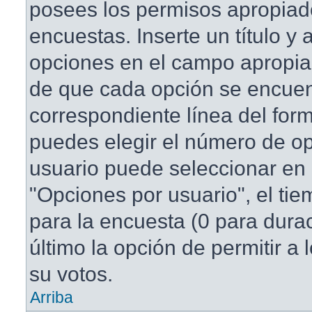
posees los permisos apropiad
encuestas. Inserte un título y
opciones en el campo apropi
de que cada opción se encuen
correspondiente línea del for
puedes elegir el número de o
usuario puede seleccionar en 
"Opciones por usuario", el tie
para la encuesta (0 para duraci
último la opción de permitir a
su votos.
Arriba