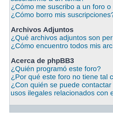
¿Cómo me suscribo a un foro o 
¿Cómo borro mis suscripciones
Archivos Adjuntos
¿Qué archivos adjuntos son per
¿Cómo encuentro todos mis arc
Acerca de phpBB3
¿Quién programó este foro?
¿Por qué este foro no tiene tal 
¿Con quién se puede contactar
usos ilegales relacionados con 