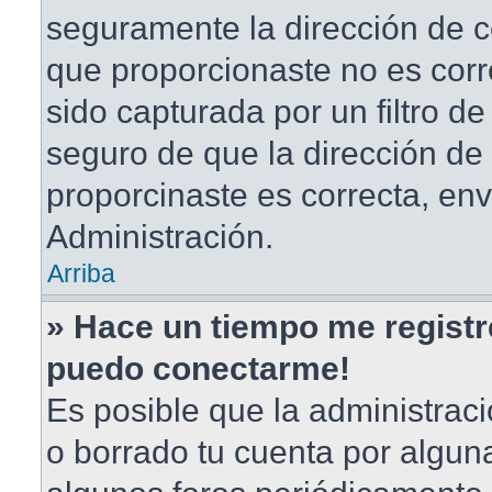
seguramente la dirección de c
que proporcionaste no es corr
sido capturada por un filtro d
seguro de que la dirección de
proporcinaste es correcta, en
Administración.
Arriba
» Hace un tiempo me registr
puedo conectarme!
Es posible que la administrac
o borrado tu cuenta por algun