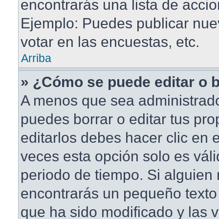
encontrarás una lista de accio
Ejemplo: Puedes publicar nu
votar en las encuestas, etc.
Arriba
» ¿Cómo se puede editar o 
A menos que sea administrado
puedes borrar o editar tus pr
editarlos debes hacer clic en
veces esta opción solo es váli
periodo de tiempo. Si alguien
encontrarás un pequeño texto 
que ha sido modificado y las v