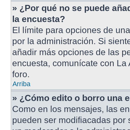
» ¿Por qué no se puede aña
la encuesta?
El límite para opciones de una
por la administración. Si sien
añadir más opciones de las pe
encuesta, comunícate con La 
foro.
Arriba
» ¿Cómo edito o borro una 
Como en los mensajes, las en
pueden ser modifiacadas por s