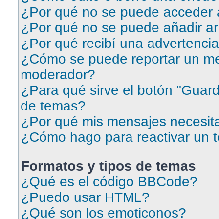
¿Por qué no se puede acceder a
¿Por qué no se puede añadir ar
¿Por qué recibí una advertenci
¿Cómo se puede reportar un me
moderador?
¿Para qué sirve el botón "Guard
de temas?
¿Por qué mis mensajes necesit
¿Cómo hago para reactivar un 
Formatos y tipos de temas
¿Qué es el código BBCode?
¿Puedo usar HTML?
¿Qué son los emoticonos?