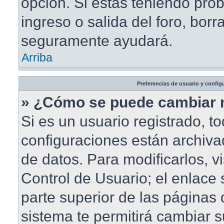
opción. Si estás teniendo pro
ingreso o salida del foro, borr
seguramente ayudará.
Arriba
Preferencias de usuario y config
» ¿Cómo se puede cambiar 
Si es un usuario registrado, t
configuraciones están archiv
de datos. Para modificarlos, vi
Control de Usuario; el enlace 
parte superior de las páginas d
sistema te permitirá cambiar s