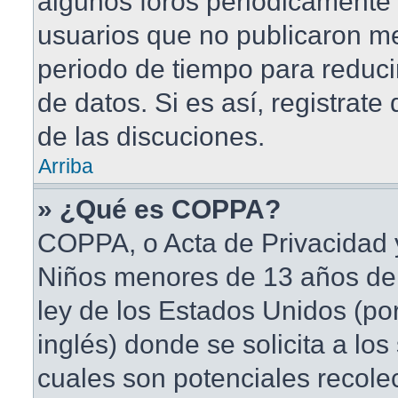
algunos foros periódicament
usuarios que no publicaron me
periodo de tiempo para reduci
de datos. Si es así, registrate
de las discuciones.
Arriba
» ¿Qué es COPPA?
COPPA, o Acta de Privacidad 
Niños menores de 13 años de
ley de los Estados Unidos (po
inglés) donde se solicita a los 
cuales son potenciales recole