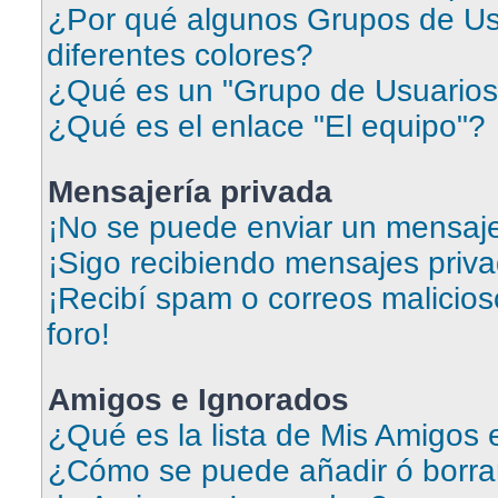
¿Por qué algunos Grupos de Us
diferentes colores?
¿Qué es un "Grupo de Usuarios
¿Qué es el enlace "El equipo"?
Mensajería privada
¡No se puede enviar un mensaje
¡Sigo recibiendo mensajes priv
¡Recibí spam o correos malicios
foro!
Amigos e Ignorados
¿Qué es la lista de Mis Amigos
¿Cómo se puede añadir ó borrar 