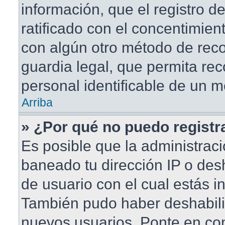
información, que el registro de
ratificado con el concentimien
con algún otro método de rec
guardia legal, que permita rec
personal identificable de un 
Arriba
» ¿Por qué no puedo regist
Es posible que la administraci
baneado tu dirección IP o des
de usuario con el cual estás in
También pudo haber deshabilit
nuevos usuarios. Ponte en co