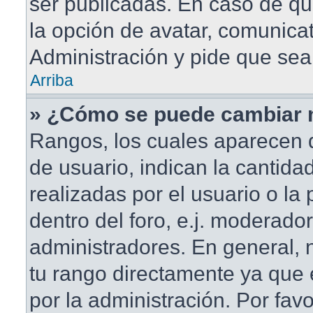
ser publicadas. En caso de qu
la opción de avatar, comunica
Administración y pide que sea
Arriba
» ¿Cómo se puede cambiar 
Rangos, los cuales aparecen 
de usuario, indican la cantida
realizadas por el usuario o la
dentro del foro, e.j. moderado
administradores. En general,
tu rango directamente ya que
por la administración. Por fav