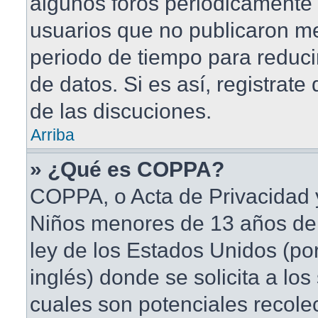
algunos foros periódicament
usuarios que no publicaron me
periodo de tiempo para reduci
de datos. Si es así, registrate
de las discuciones.
Arriba
» ¿Qué es COPPA?
COPPA, o Acta de Privacidad 
Niños menores de 13 años de
ley de los Estados Unidos (po
inglés) donde se solicita a los 
cuales son potenciales recole