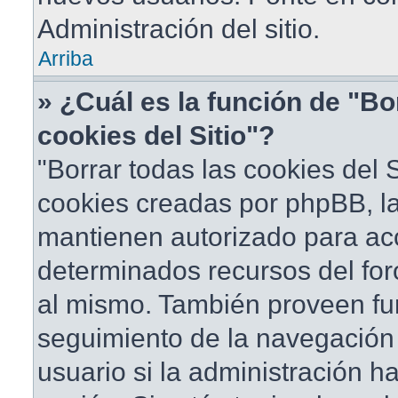
Administración del sitio.
Arriba
» ¿Cuál es la función de "Bo
cookies del Sitio"?
"Borrar todas las cookies del S
cookies creadas por phpBB, la
mantienen autorizado para ac
determinados recursos del foro
al mismo. También proveen fu
seguimiento de la navegación d
usuario si la administración ha