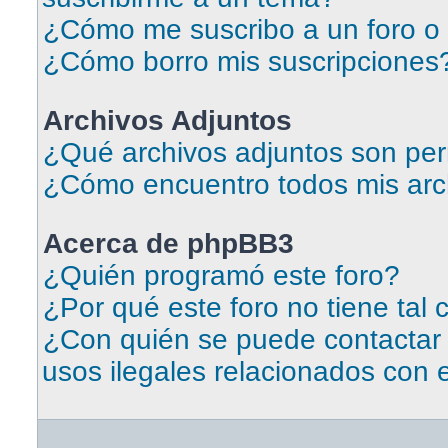
¿Cómo me suscribo a un foro o 
¿Cómo borro mis suscripciones
Archivos Adjuntos
¿Qué archivos adjuntos son per
¿Cómo encuentro todos mis arc
Acerca de phpBB3
¿Quién programó este foro?
¿Por qué este foro no tiene tal 
¿Con quién se puede contactar
usos ilegales relacionados con 