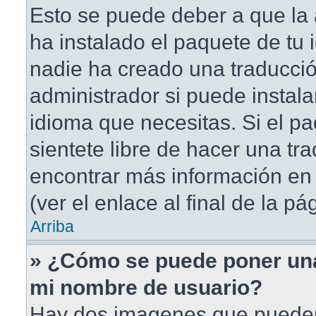
Esto se puede deber a que la 
ha instalado el paquete de tu 
nadie ha creado una traducció
administrador si puede instala
idioma que necesitas. Si el pa
sientete libre de hacer una t
encontrar más información en 
(ver el enlace al final de la pá
Arriba
» ¿Cómo se puede poner un
mi nombre de usuario?
Hay dos imagenes que puede