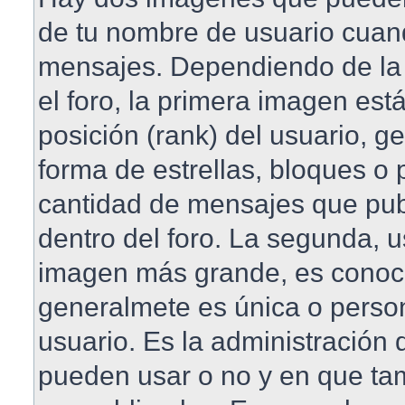
de tu nombre de usuario cuan
mensajes. Dependiendo de la pl
el foro, la primera imagen est
posición (rank) del usuario, 
forma de estrellas, bloques o 
cantidad de mensajes que publ
dentro del foro. La segunda, 
imagen más grande, es conoc
generalmete es única o perso
usuario. Es la administración 
pueden usar o no y en que t