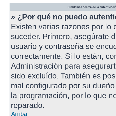
Problemas acerca de la autenticació
» ¿Por qué no puedo autent
Existen varias razones por lo
suceder. Primero, asegúrate 
usuario y contraseña se encue
correctamente. Si lo están, c
Administración para asegurar
sido excluído. También es posi
mal configurado por su dueño 
la programación, por lo que ne
reparado.
Arriba