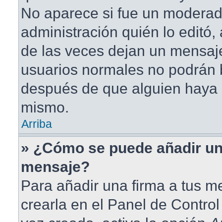
No aparece si fue un moderad
administración quién lo editó
de las veces dejan un mensaje
usuarios normales no podrán 
después de que alguien haya 
mismo.
Arriba
» ¿Cómo se puede añadir un
mensaje?
Para añadir una firma a tus 
crearla en el Panel de Contro