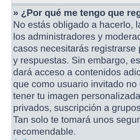
» ¿Por qué me tengo que reg
No estás obligado a hacerlo, l
los administradores y modera
casos necesitarás registrarse
y respuestas. Sin embargo, est
dará acceso a contenidos adic
que como usuario invitado no 
tener tu imagen personalizada
privados, suscripción a grupos
Tan solo te tomará unos segu
recomendable.