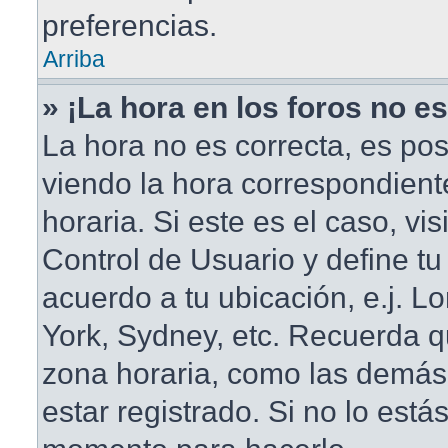
preferencias.
Arriba
» ¡La hora en los foros no es
La hora no es correcta, es pos
viendo la hora correspondient
horaria. Si este es el caso, vis
Control de Usuario y define tu
acuerdo a tu ubicación, e.j. L
York, Sydney, etc. Recuerda q
zona horaria, como las demás
estar registrado. Si no lo está