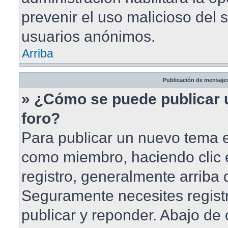
prevenir el uso malicioso del 
usuarios anónimos.
Arriba
Publicación de mensaje
» ¿Cómo se puede publicar 
foro?
Para publicar un nuevo tema en
como miembro, haciendo clic 
registro, generalmente arriba
Seguramente necesites registr
publicar y reponder. Abajo de 