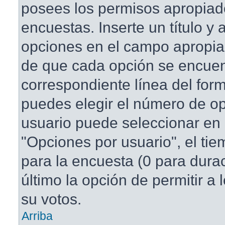
posees los permisos apropiad
encuestas. Inserte un título y
opciones en el campo apropi
de que cada opción se encuen
correspondiente línea del for
puedes elegir el número de o
usuario puede seleccionar en 
"Opciones por usuario", el tie
para la encuesta (0 para duraci
último la opción de permitir a
su votos.
Arriba