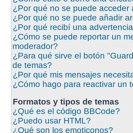
¿Por qué no se puede acceder a
¿Por qué no se puede añadir ar
¿Por qué recibí una advertenci
¿Cómo se puede reportar un me
moderador?
¿Para qué sirve el botón "Guard
de temas?
¿Por qué mis mensajes necesit
¿Cómo hago para reactivar un 
Formatos y tipos de temas
¿Qué es el código BBCode?
¿Puedo usar HTML?
¿Qué son los emoticonos?