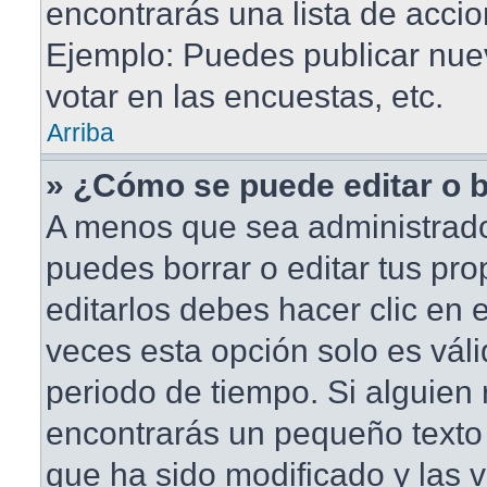
encontrarás una lista de accio
Ejemplo: Puedes publicar nu
votar en las encuestas, etc.
Arriba
» ¿Cómo se puede editar o 
A menos que sea administrado
puedes borrar o editar tus pr
editarlos debes hacer clic en
veces esta opción solo es váli
periodo de tiempo. Si alguien
encontrarás un pequeño texto 
que ha sido modificado y las v