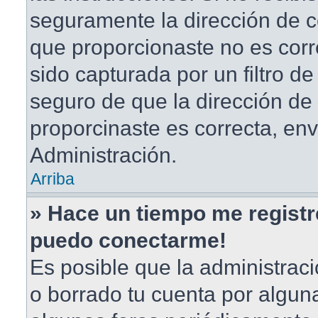
seguramente la dirección de c
que proporcionaste no es corr
sido capturada por un filtro d
seguro de que la dirección de
proporcinaste es correcta, en
Administración.
Arriba
» Hace un tiempo me registr
puedo conectarme!
Es posible que la administrac
o borrado tu cuenta por algun