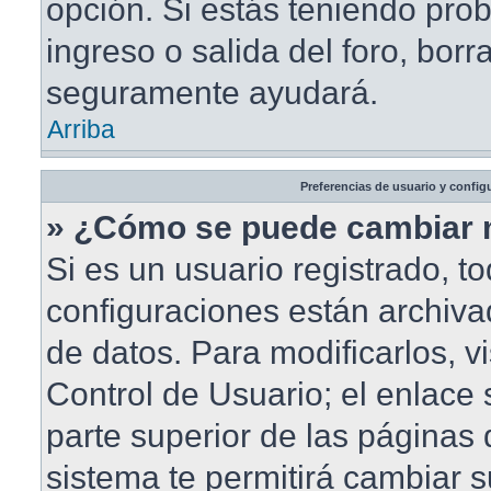
opción. Si estás teniendo pro
ingreso o salida del foro, borr
seguramente ayudará.
Arriba
Preferencias de usuario y config
» ¿Cómo se puede cambiar 
Si es un usuario registrado, t
configuraciones están archiv
de datos. Para modificarlos, vi
Control de Usuario; el enlace 
parte superior de las páginas d
sistema te permitirá cambiar s