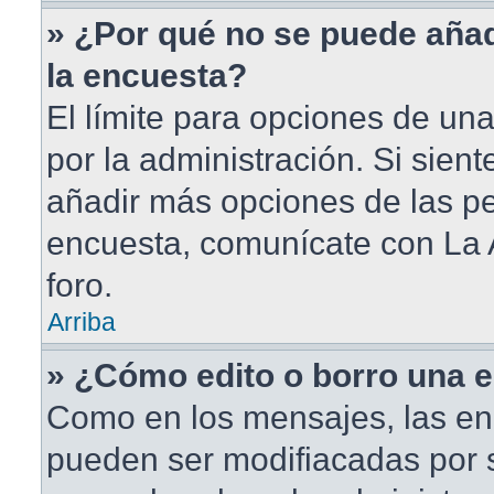
» ¿Por qué no se puede aña
la encuesta?
El límite para opciones de una
por la administración. Si sien
añadir más opciones de las pe
encuesta, comunícate con La 
foro.
Arriba
» ¿Cómo edito o borro una 
Como en los mensajes, las en
pueden ser modifiacadas por s