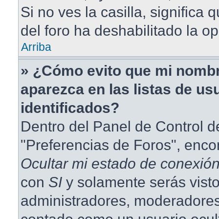
Si no ves la casilla, significa 
del foro ha deshabilitado la op
Arriba
» ¿Cómo evito que mi nombr
aparezca en las listas de us
identificados?
Dentro del Panel de Control d
"Preferencias de Foros", enco
Ocultar mi estado de conexió
con
SI
y solamente serás visto
administradores, moderadores