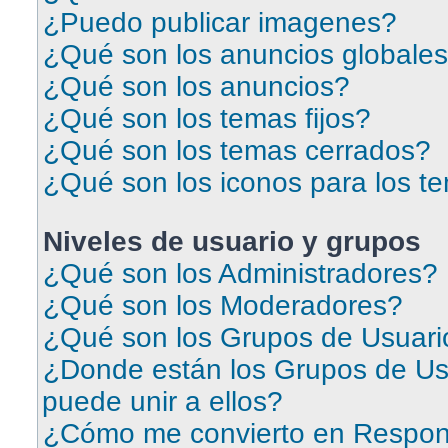
¿Puedo publicar imagenes?
¿Qué son los anuncios globale
¿Qué son los anuncios?
¿Qué son los temas fijos?
¿Qué son los temas cerrados?
¿Qué son los iconos para los t
Niveles de usuario y grupos
¿Qué son los Administradores?
¿Qué son los Moderadores?
¿Qué son los Grupos de Usuari
¿Donde están los Grupos de Us
puede unir a ellos?
¿Cómo me convierto en Respon