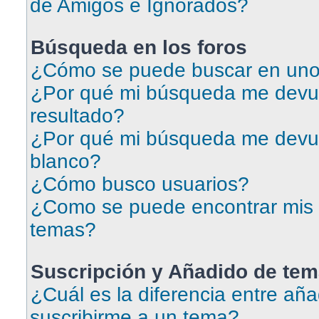
de Amigos e Ignorados?
Búsqueda en los foros
¿Cómo se puede buscar en uno 
¿Por qué mi búsqueda me devu
resultado?
¿Por qué mi búsqueda me devu
blanco?
¿Cómo busco usuarios?
¿Como se puede encontrar mis 
temas?
Suscripción y Añadido de tem
¿Cuál es la diferencia entre aña
suscribirme a un tema?