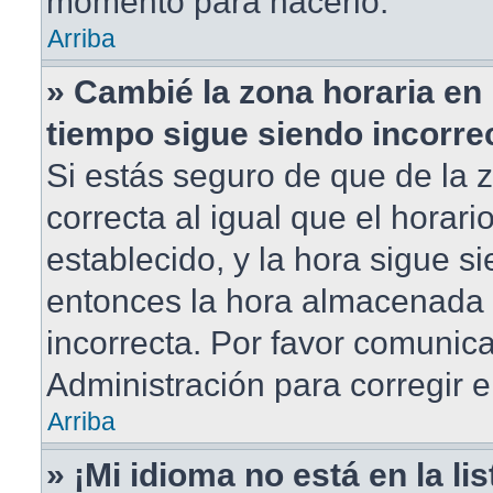
momento para hacerlo.
Arriba
» Cambié la zona horaria en m
tiempo sigue siendo incorre
Si estás seguro de que de la 
correcta al igual que el horar
establecido, y la hora sigue si
entonces la hora almacenada e
incorrecta. Por favor comunic
Administración para corregir e
Arriba
» ¡Mi idioma no está en la lis