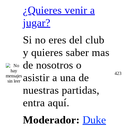
¿Quieres venir a
jugar?
Si no eres del club
y quieres saber mas
de nosotros o
423
asistir a una de
nuestras partidas,
entra aquí.
Moderador:
Duke