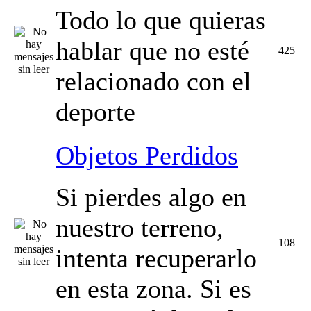
Todo lo que quieras
hablar que no esté
425
relacionado con el
deporte
Objetos Perdidos
Si pierdes algo en
nuestro terreno,
108
intenta recuperarlo
en esta zona. Si es