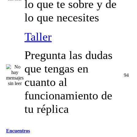
lo que te sobre y de
lo que necesites
Taller
Pregunta las dudas
que tengas en
94
cuanto al
funcionamiento de
tu réplica
Encuentros