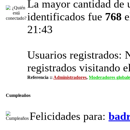
La mayor cantidad de 
identificados fue
768
e
21:43
Usuarios registrados: 
registrados visitando e
Referencia ::
Administradores
,
Moderadores globale
Cumpleaños
Felicidades para:
bad