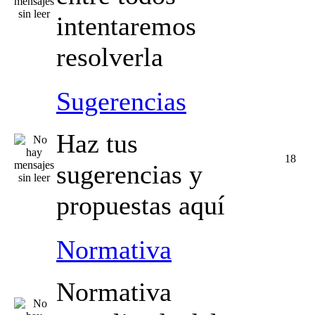
intentaremos
resolverla
Sugerencias
Haz tus
18
sugerencias y
propuestas aquí
Normativa
Normativa