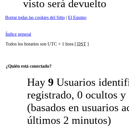
visto será devuelto
Borrar todas las cookies del Sitio
|
El Equipo
Índice general
Todos los horarios son UTC + 1 hora [
DST
]
¿Quién está conectado?
Hay
9
Usuarios identifi
registrado, 0 ocultos y
(basados en usuarios ac
últimos 2 minutos)