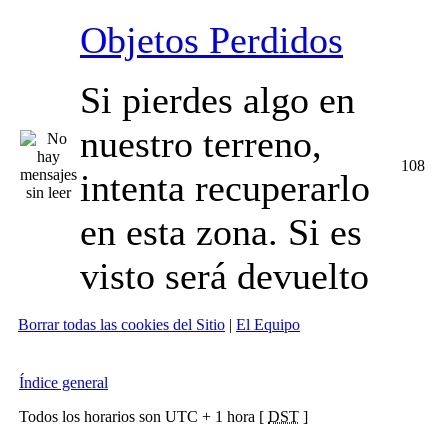
Objetos Perdidos
Si pierdes algo en
nuestro terreno,
108
intenta recuperarlo
en esta zona. Si es
visto será devuelto
Borrar todas las cookies del Sitio
|
El Equipo
Índice general
Todos los horarios son UTC + 1 hora [
DST
]