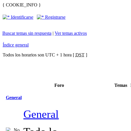
{ COOKIE_INFO }
Identificarse
Registrarse
Buscar temas sin respuesta
|
Ver temas activos
Índice general
Todos los horarios son UTC + 1 hora [
DST
]
Foro
Temas
General
General