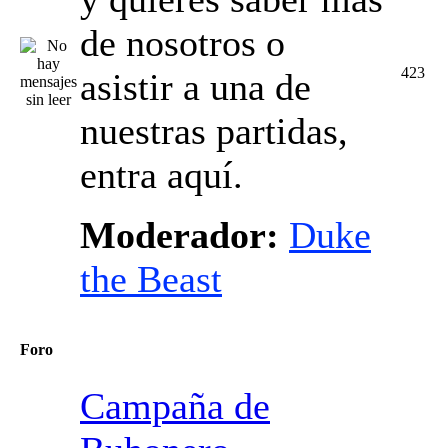
de nosotros o
423
asistir a una de
nuestras partidas,
entra aquí.
Moderador:
Duke
the Beast
Foro
Campaña de