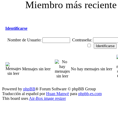
Miembro más reciente
Identificarse
Nombre de Usuario:
Contraseña:
Mensajes sin leer
No hay mensajes sin leer
Powered by
phpBB
® Forum Software © phpBB Group
Traducción al español por
Huan Manwë
para
phpbb-es.com
This board uses
Air-Box image resizer