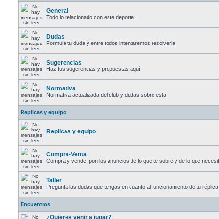
General
Todo lo relacionado con este deporte
Dudas
Formula tu duda y entre todos intentaremos resolverla
Sugerencias
Haz tus sugerencias y propuestas aquí
Normativa
Normativa actualizada del club y dudas sobre esta
Replicas y equipo
Replicas y equipo
Compra-Venta
Compra y vende, pon los anuncios de lo que te sobre y de lo que necesi
Taller
Pregunta las dudas que tengas en cuanto al funcionamiento de tu réplica
Encuentros
¿Quieres venir a jugar?