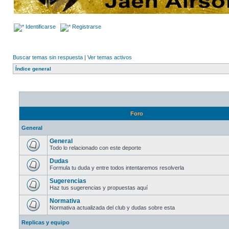
Identificarse
Registrarse
Buscar temas sin respuesta
|
Ver temas activos
Índice general
Foro
General
General
Todo lo relacionado con este deporte
Dudas
Formula tu duda y entre todos intentaremos resolverla
Sugerencias
Haz tus sugerencias y propuestas aquí
Normativa
Normativa actualizada del club y dudas sobre esta
Replicas y equipo