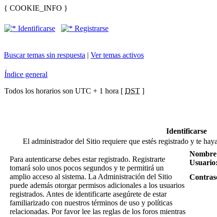
{ COOKIE_INFO }
Identificarse
Registrarse
Buscar temas sin respuesta
|
Ver temas activos
Índice general
Todos los horarios son UTC + 1 hora [
DST
]
Identificarse
El administrador del Sitio requiere que estés registrado y te haya
Nombre
Para autenticarse debes estar registrado. Registrarte
Usuario
tomará solo unos pocos segundos y te permitirá un
amplio acceso al sistema. La Administración del Sitio
Contras
puede además otorgar permisos adicionales a los usuarios
registrados. Antes de identificarte asegúrete de estar
familiarizado con nuestros términos de uso y políticas
relacionadas. Por favor lee las reglas de los foros mientras