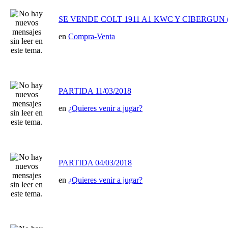
SE VENDE COLT 1911 A1 KWC Y CIBERGUN
en
Compra-Venta
PARTIDA 11/03/2018
en
¿Quieres venir a jugar?
PARTIDA 04/03/2018
en
¿Quieres venir a jugar?