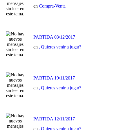
en
Compra-Venta
PARTIDA 03/12/2017
en
¿Quieres venir a jugar?
PARTIDA 19/11/2017
en
¿Quieres venir a jugar?
PARTIDA 12/11/2017
en
¿Quieres venir a jugar?