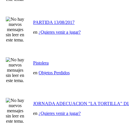
PARTIDA 13/08/2017
en
¿Quieres venir a jugar?
Pistolera
en
Objetos Perdidos
JORNADA ADECUACION "LA TORTILLA" DIA 
en
¿Quieres venir a jugar?