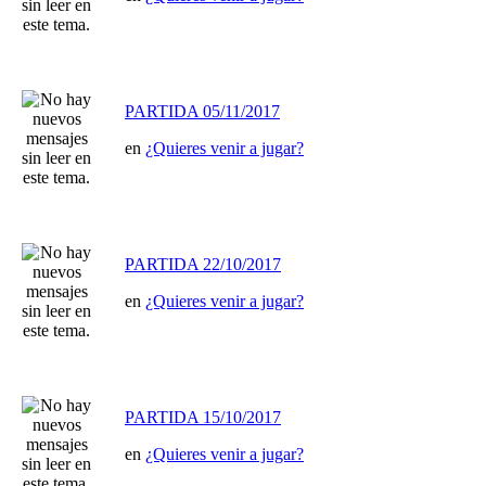
PARTIDA 05/11/2017
en
¿Quieres venir a jugar?
PARTIDA 22/10/2017
en
¿Quieres venir a jugar?
PARTIDA 15/10/2017
en
¿Quieres venir a jugar?