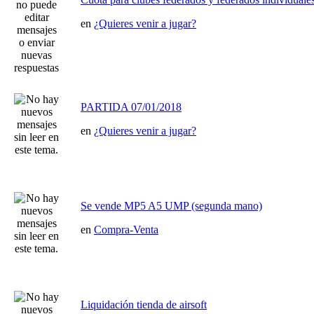
en
¿Quieres venir a jugar?
PARTIDA 07/01/2018
en
¿Quieres venir a jugar?
Se vende MP5 A5 UMP (segunda mano)
en
Compra-Venta
Liquidación tienda de airsoft