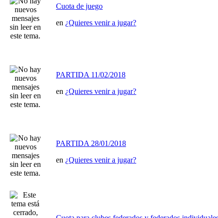
Cuota de juego
en
¿Quieres venir a jugar?
PARTIDA 11/02/2018
en
¿Quieres venir a jugar?
PARTIDA 28/01/2018
en
¿Quieres venir a jugar?
Cuota para clubes federados y federados individuale