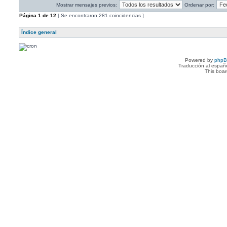
Mostrar mensajes previos:
Ordenar por:
Página
1
de
12
[ Se encontraron 281 coincidencias ]
Índice general
Powered by
php
Traducción al españ
This boa