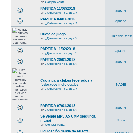
en
Compra-Venta
PARTIDA 11/03/2018
apache
en
¿Quieres venir a jugar?
PARTIDA 04/03/2018
apache
en
¿Quieres venir a jugar?
Cuota de juego
Duke the Beast
en
¿Quieres venir a jugar?
PARTIDA 11/02/2018
apache
en
¿Quieres venir a jugar?
PARTIDA 28/01/2018
apache
en
¿Quieres venir a jugar?
Cuota para clubes federados y
federados individuales
NADIE
en
¿Quieres venir a jugar?
PARTIDA 07/01/2018
apache
en
¿Quieres venir a jugar?
Se vende MP5 A5 UMP (segunda
mano)
Stone
en
Compra-Venta
Liquidación tienda de airsoft