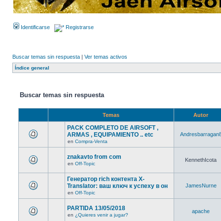
Identificarse
Registrarse
Buscar temas sin respuesta
|
Ver temas activos
Índice general
Buscar temas sin respuesta
Temas
Autor
PACK COMPLETO DE AIRSOFT ,
ARMAS , EQUIPAMIENTO .. etc
Andresbarragan
en
Compra-Venta
znakavto from com
KennethIcota
en
Off-Topic
Генератор rich контента X-
Translator: ваш ключ к успеху в он
JamesNurne
en
Off-Topic
PARTIDA 13/05/2018
apache
en
¿Quieres venir a jugar?