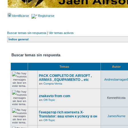
Identificarse
Registrarse
Buscar temas sin respuesta
|
Ver temas activos
Índice general
Buscar temas sin respuesta
Temas
Autor
PACK COMPLETO DE AIRSOFT ,
ARMAS , EQUIPAMIENTO .. etc
Andresbarragan
en
Compra-Venta
znakavto from com
KennethIcota
en
Off-Topic
Генератор rich контента X-
Translator: ваш ключ к успеху в он
JamesNurne
en
Off-Topic