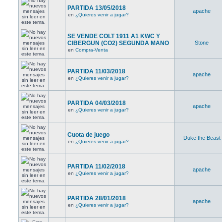
PARTIDA 13/05/2018
apache
en
¿Quieres venir a jugar?
SE VENDE COLT 1911 A1 KWC Y
CIBERGUN (CO2) SEGUNDA MANO
Stone
en
Compra-Venta
PARTIDA 11/03/2018
apache
en
¿Quieres venir a jugar?
PARTIDA 04/03/2018
apache
en
¿Quieres venir a jugar?
Cuota de juego
Duke the Beast
en
¿Quieres venir a jugar?
PARTIDA 11/02/2018
apache
en
¿Quieres venir a jugar?
PARTIDA 28/01/2018
apache
en
¿Quieres venir a jugar?