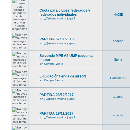
Cuota para clubes federados y
federados individuales
NADIE
en
¿Quieres venir a jugar?
PARTIDA 07/01/2018
apache
en
¿Quieres venir a jugar?
Se vende MP5 A5 UMP (segunda
mano)
Stone
en
Compra-Venta
Liquidación tienda de airsoft
Carlos0717
en
Compra-Venta
PARTIDA 03/12/2017
apache
en
¿Quieres venir a jugar?
PARTIDA 19/11/2017
apache
en
¿Quieres venir a jugar?