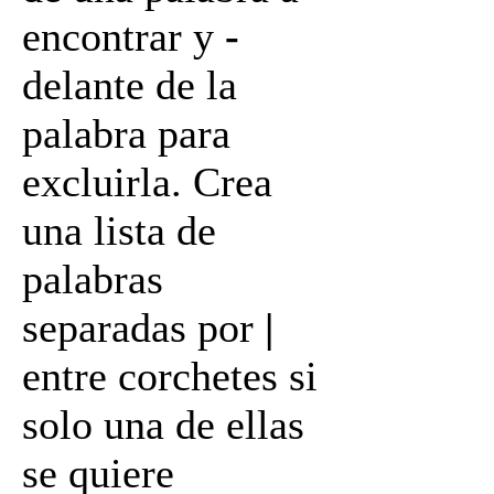
encontrar y
-
delante de la
palabra para
excluirla. Crea
una lista de
palabras
separadas por
|
entre corchetes si
solo una de ellas
se quiere