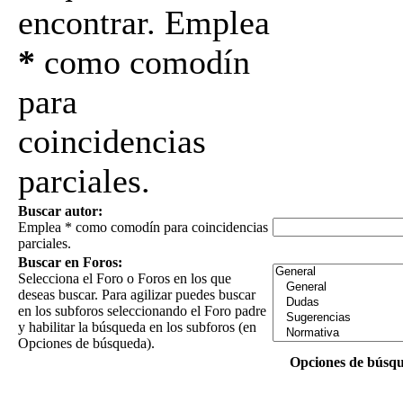
encontrar. Emplea
*
como comodín
para
coincidencias
parciales.
Buscar autor:
Emplea * como comodín para coincidencias
parciales.
Buscar en Foros:
Selecciona el Foro o Foros en los que
deseas buscar. Para agilizar puedes buscar
en los subforos seleccionando el Foro padre
y habilitar la búsqueda en los subforos (en
Opciones de búsqueda).
Opciones de búsq