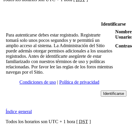
Identificarse
Nombre
Para autenticarse debes estar registrado. Registrarte
Usuario
tomará solo unos pocos segundos y te permitirá un
amplio acceso al sistema. La Administración del Sitio
Contras
puede además otorgar permisos adicionales a los usuarios
registrados. Antes de identificarte asegúrete de estar
familiarizado con nuestros términos de uso y políticas
relacionadas. Por favor lee las reglas de los foros mientras
navegas por el Sitio.
Condiciones de uso
|
Política de privacidad
Índice general
Todos los horarios son UTC + 1 hora [
DST
]