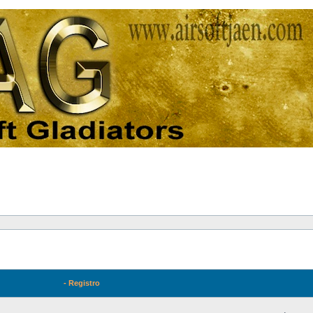
- Registro