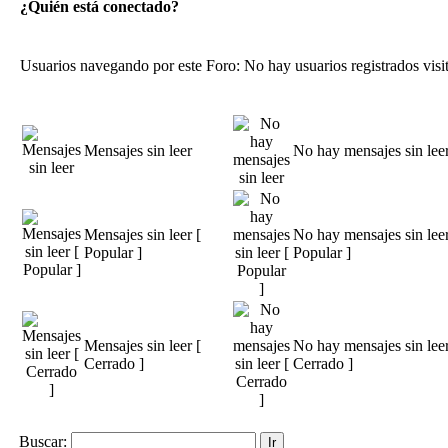
¿Quién está conectado?
Usuarios navegando por este Foro: No hay usuarios registrados visit
Mensajes sin leer
No hay mensajes sin lee
Mensajes sin leer [
No hay mensajes sin leer
Popular ]
Popular ]
Mensajes sin leer [
No hay mensajes sin leer
Cerrado ]
Cerrado ]
Buscar: