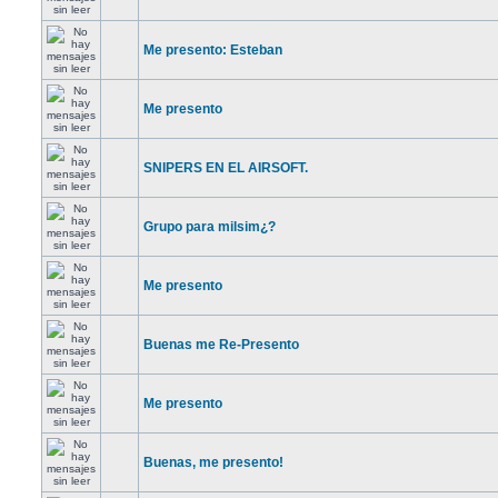
Me presento: Esteban
Me presento
SNIPERS EN EL AIRSOFT.
Grupo para milsim¿?
Me presento
Buenas me Re-Presento
Me presento
Buenas, me presento!