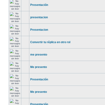
Presentación
presentacion
Presentacion
Convertir tu réplica en otro rol
me presento
Me presento
Presentación
Me presento
Presentación