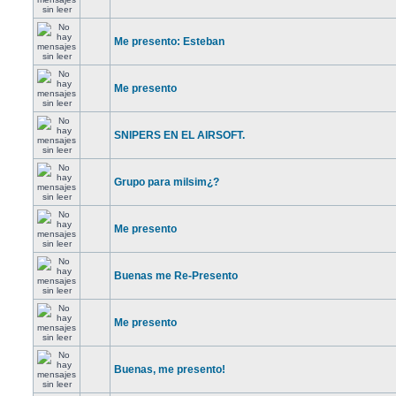
Me presento: Esteban
Me presento
SNIPERS EN EL AIRSOFT.
Grupo para milsim¿?
Me presento
Buenas me Re-Presento
Me presento
Buenas, me presento!