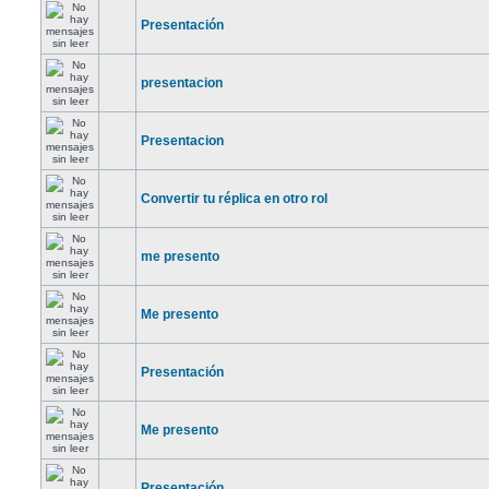
Presentación
presentacion
Presentacion
Convertir tu réplica en otro rol
me presento
Me presento
Presentación
Me presento
Presentación