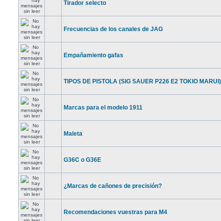
Tirador selecto
Frecuencias de los canales de JAG
Empañamiento gafas
TIPOS DE PISTOLA (SIG SAUER P226 E2 TOKIO MARUI)
Marcas para el modelo 1911
Maleta
G36C o G36E
¿Marcas de cañones de precisión?
Recomendaciones vuestras para M4