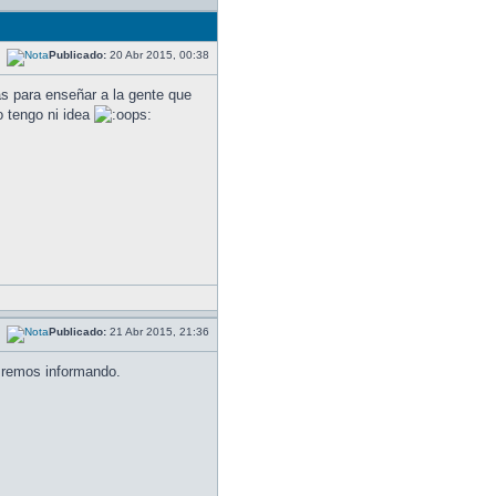
Publicado:
20 Abr 2015, 00:38
s para enseñar a la gente que
o tengo ni idea
Publicado:
21 Abr 2015, 21:36
 Iremos informando.