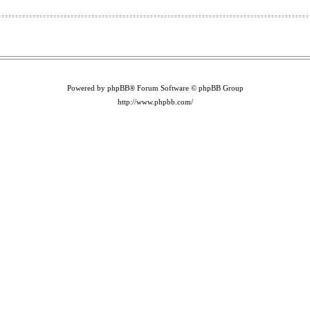
Powered by phpBB® Forum Software © phpBB Group
http://www.phpbb.com/