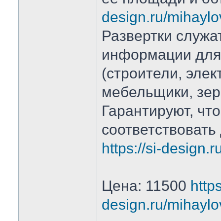
design.ru/mihaylo
Развертки служа
информации для
(строители, элек
мебельщики, зер
Гарантируют, что
соответствовать
https://si-design
Цена: 11500
https
design.ru/mihaylo