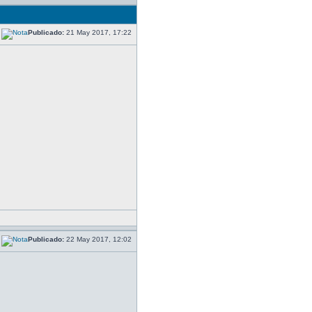
Publicado:
21 May 2017, 17:22
Publicado:
22 May 2017, 12:02