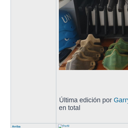
Última edición por
Garr
en total
Arriba