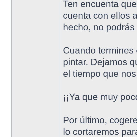
Ten encuenta que 
cuenta con ellos a
hecho, no podrás r
Cuando termines 
pintar. Dejamos q
el tiempo que nos 
¡¡Ya que muy poco
Por último, coger
lo cortaremos par