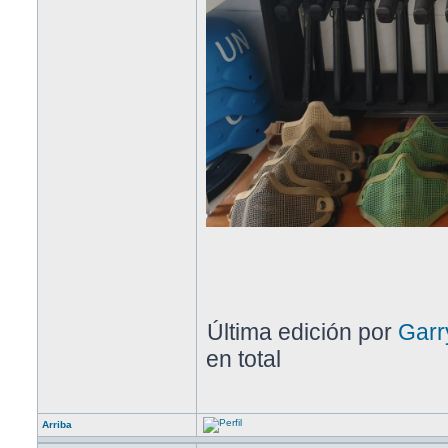
Última edición por
Garr
en total
Arriba